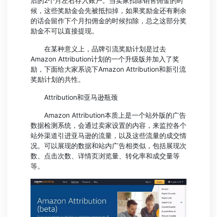
后的2个月左右存入账户。当卖家扣除销售佣金的时
候，这些奖励金会先被抵扣掉，如果奖励金还有剩余
的话会留作下个月扣佣金的时候扣除，总之这部分奖
励金不可以直接提现。
在某种意义上，品牌引流奖励计划是过去
Amazon Attribution计划的一个升级版并加入了奖
励，下面给大家系说下Amazon Attribution和新引流
奖励计划的共性。
Attribution和亚马逊瓶颈
Amazon Attribution本质上是一个站外版的广告
数据检测系统，会通过卖家设置的内容，来监控各个
站外渠道引进亚马逊的流量，以及这些流量的成交情
况。可以展现的数据和站内广告相类似，包括展现次
数、点击次数、详情页浏览量、转化率和成交量等
等。