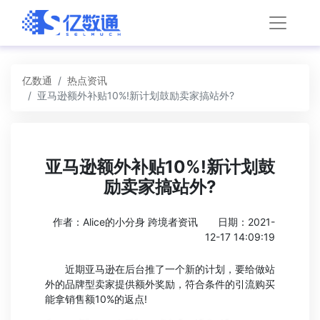
亿数通
热点资讯
亚马逊额外补贴10%!新计划鼓励卖家搞站外?
亚马逊额外补贴10%!新计划鼓
励卖家搞站外?
作者：Alice的小分身 跨境者资讯
日期：2021-
12-17 14:09:19
近期亚马逊在后台推了一个新的计划，要给做站
外的品牌型卖家提供额外奖励，符合条件的引流购买
能拿销售额10%的返点!