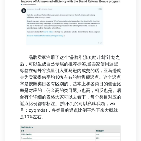
品牌卖家注册了这个“品牌引流奖励计划”计划之
后，可以生成自己专属的推荐标签,当卖家使用这些
标签在站外将流量引入亚马逊内成交的话，亚马逊就
会为卖家提供平均10%左右的销售额返点。这个返点
率是按照类目各有区别的，基本上和各类目的佣金比
率是对应的，佣金高的类目返点也高，相反也是。后
台有个详细的表格大家可以去看下，每个类目对应的
返点比例都有标注。(找不到的可以私聊我领，wx
号：zyqmda)，各类目的返点比例平均下来大概就
是10%左右。