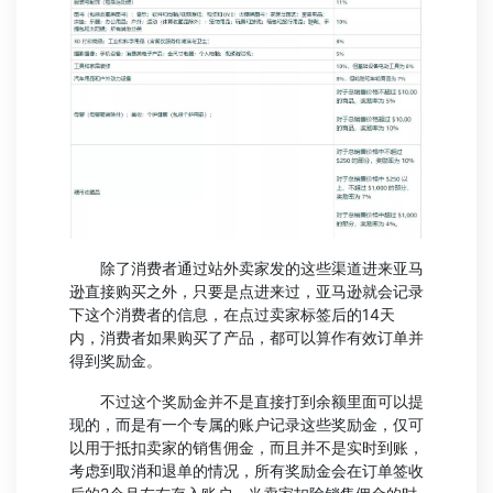
除了消费者通过站外卖家发的这些渠道进来亚马
逊直接购买之外，只要是点进来过，亚马逊就会记录
下这个消费者的信息，在点过卖家标签后的14天
内，消费者如果购买了产品，都可以算作有效订单并
得到奖励金。
不过这个奖励金并不是直接打到余额里面可以提
现的，而是有一个专属的账户记录这些奖励金，仅可
以用于抵扣卖家的销售佣金，而且并不是实时到账，
考虑到取消和退单的情况，所有奖励金会在订单签收