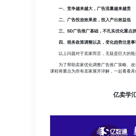
一、竞争越来越大，广告流量越来越贵
二、广告投放效果差，投入产出效益低
三、SD广告推广基础，不扎实优化重点
四、税务政策调整以及，变化趋势注意事
以上问题对于卖家而言，无疑是巨大的瓶颈
为了帮助卖家优化调整广告推广策略、改善
课程将重点为所有卖家展开详解，一起看看具
亿卖学