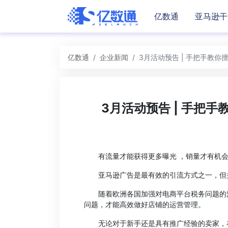
亿数通
亚马逊干
亿数通
企业新闻
3月活动预告 | 手把手教
3月活动预告 | 手把
有流量才能获得更多曝光 ，销量才有机会
亚马逊广告是最有效的引流方式之一，但并
随着欧洲各国加强对电商平台税务问题的监
问题，才能高效做好店铺的运营管理。
无论对于新手还是具有推广经验的卖家，在