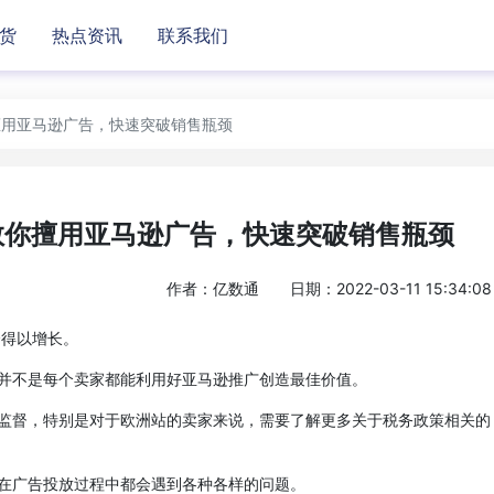
货
热点资讯
联系我们
你擅用亚马逊广告，快速突破销售瓶颈
手教你擅用亚马逊广告，快速突破销售瓶颈
作者：亿数通
日期：2022-03-11 15:34:08
得以增长。
不是每个卖家都能利用好亚马逊推广创造最佳价值。
督，特别是对于欧洲站的卖家来说，需要了解更多关于税务政策相关的
广告投放过程中都会遇到各种各样的问题。