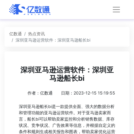
亿数通
热点资讯
深圳亚马逊运营软件：深圳亚马逊船长bi
深圳亚马逊运营软件：深圳亚
马逊船长bi
作者：亿数通
日期：2023-12-15 15:19:55
深圳亚马逊船长bi是一款提供全面、强大的数据分析
和管理功能的亚马逊运营软件。对于亚马逊卖家而
言，船长bi可以帮助卖家监控和分析销售数据、库存
状况、竞争状况、广告效果等信息，并根据自定义的
条件和规则生成相关报告和图表，帮助卖家优化运营