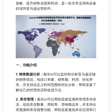
策略、提升销售业绩和利润，是一款非常实用和必备
的深圳亚马逊运营软件。
一、功能介绍
1. 销售数据分析：
船长bi可以监控和分析亚马逊店铺
的销售情况，包括订单量、销售额、利润、转化率
等，并支持自定义时间范围和对比分析，帮助卖家了
解自己的经营状况和改进方法。
2. 库存管理：
船长bi可以帮助卖家监测和管理库存状
况，包括库存数量、周转率、滞销商品等，并支持出
库预测和库存报警功能，帮助卖家避免库存压滞和订