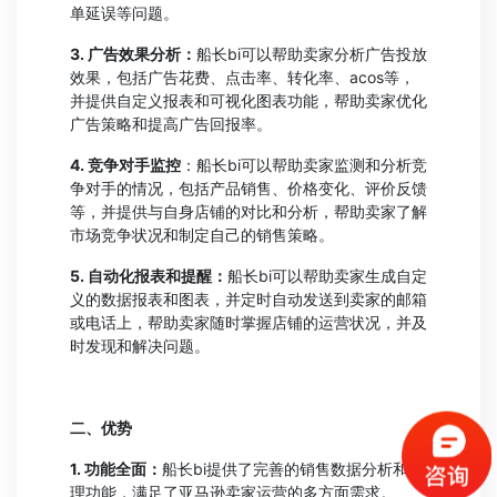
单延误等问题。
3. 广告效果分析：
船长bi可以帮助卖家分析广告投放
效果，包括广告花费、点击率、转化率、acos等，
并提供自定义报表和可视化图表功能，帮助卖家优化
广告策略和提高广告回报率。
4. 竞争对手监控
：船长bi可以帮助卖家监测和分析竞
争对手的情况，包括产品销售、价格变化、评价反馈
等，并提供与自身店铺的对比和分析，帮助卖家了解
市场竞争状况和制定自己的销售策略。
5. 自动化报表和提醒：
船长bi可以帮助卖家生成自定
义的数据报表和图表，并定时自动发送到卖家的邮箱
或电话上，帮助卖家随时掌握店铺的运营状况，并及
时发现和解决问题。
二、优势
1. 功能全面：
船长bi提供了完善的销售数据分析和管
理功能，满足了亚马逊卖家运营的多方面需求。