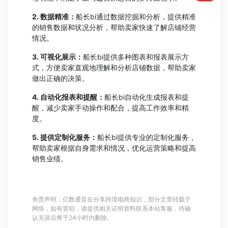
2. 数据精准：
船长bi通过数据挖掘和分析，提供精准
的销售数据和状况分析，帮助卖家快速了解店铺经营
情况。
3. 可视化展示：
船长bi提供多种图表和报表展示方
式，方便卖家直观地理解和分析店铺数据，帮助卖家
做出正确的决策。
4. 自动化报表和提醒：
船长bi自动化生成报表和提
醒，减少卖家手动操作和配合，提高工作效率和精
度。
5. 提供定制化服务：
船长bi提供专业的定制化服务，
帮助卖家根据自身需求和情况，优化运营策略和提高
销售业绩。
免责声明：亿数通旨在分享跨境电商知识，部分文章转载于
网络，如有冒犯，请提供相关证明资料联系本站客服，待确
认无误后将于24小时内删除。