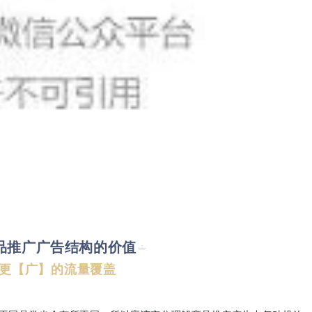
品推广广告结构的价值
更【广】的流量覆盖