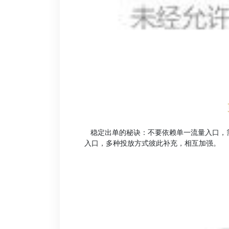
稳定出单的秘诀：不要依赖单一流量入口，
入口，多种投放方式彼此补充，相互加强。