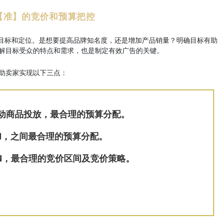
【准
】
的
竞价和预算把控
目标和定位。是想要提高品牌知名度，还是增加产品销量？明确目标有助
解目标受众的特点和需求，也是制定有效广告的关键。
助卖家实现以下三点：
动商品投放，最合理的预算分配。
N，之间最合理的预算分配。
IN，最合理的竞价区间及竞价策略
。