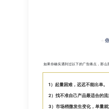
如果你确实遇到过以下的广告痛点，那么
1）起量困难，迟迟不能出单。
2）找不准自己产品最适合的流
3）市场稍微发生变化，单量就