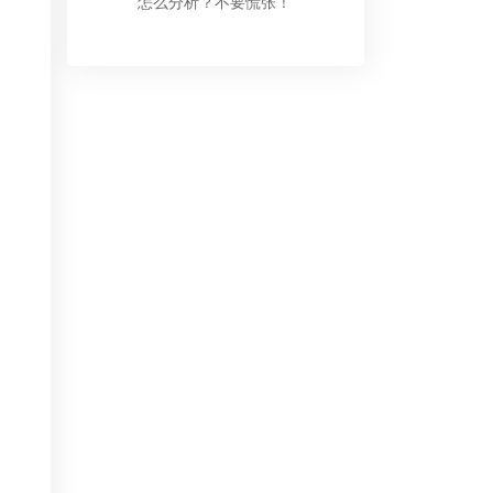
怎么分析？不要慌张！