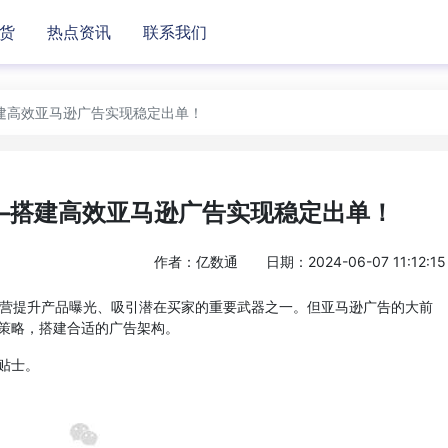
货
热点资讯
联系我们
建高效亚马逊广告实现稳定出单！
—搭建高效亚马逊广告实现稳定出单！
作者：亿数通
日期：2024-06-07 11:12:15
营提升产品曝光、吸引潜在买家的重要武器之一。但亚马逊广告的大前
策略，搭建合适的广告架构。
贴士。