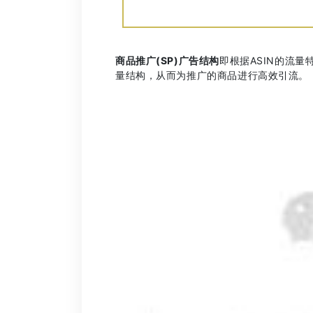
商品推广(SP)广告结构
即根据ASIN的流量
量结构，从而为推广的商品进行高效引流。