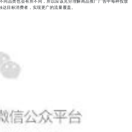
不同品类也会有所不同，
所以应该充分理解商品推广广告中每种投放
触达目标消费者，实现更广的流量覆盖。