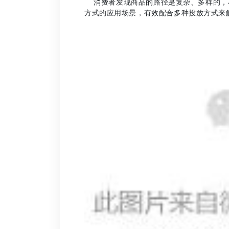
消费者发现商品的路径是复杂、多样的，
方式的应用场景，有效
配合多种投放方式来