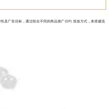
特性及广告目标，通过组合不同的商品推广(SP) 投放方式，来搭建流