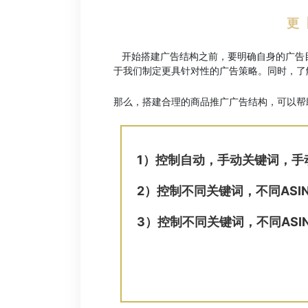
更
开始搭建广告结构之前，要明确自身的广告
于我们制定更具针对性的广告策略。同时，了
那么，搭建合理的商品推广广告结构，可以帮
1）
控制自动，手动关键词，手
2）
控制不同关键词，不同ASI
3）
控制不同关键词，不同AS