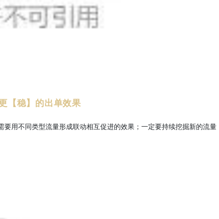
更【稳】的出单效果
需要用不同类型流量形成联动相互促进的效果；一定要持续挖掘新的流量