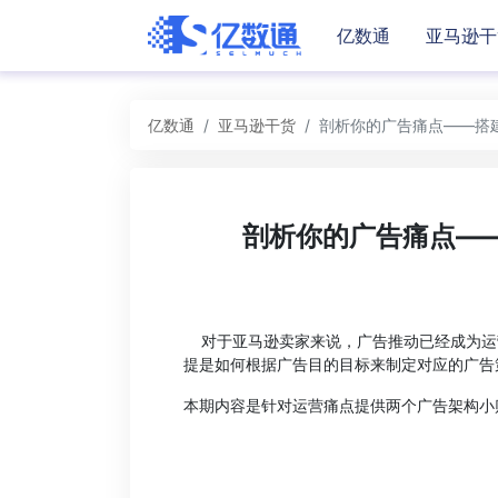
亿数通
亚马逊干
亿数通
亚马逊干货
剖析你的广告痛点——搭
剖析你的广告痛点—
对于亚马逊卖家来说，广告推动已经成为运
提是如何根据广告目的目标来制定对应的广告
本期内容是针对运营痛点提供两个广告架构小