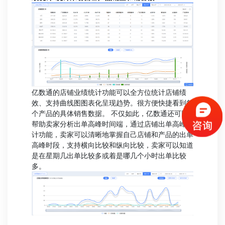
亿数通的店铺业绩统计功能可以全方位统计店铺绩
效、支持曲线图图表化呈现趋势。很方便快捷看到每
个产品的具体销售数据。 不仅如此，亿数通还可以
帮助卖家分析出单高峰时间端，通过店铺出单高峰统
计功能，卖家可以清晰地掌握自己店铺和产品的出单
高峰时段，支持横向比较和纵向比较，卖家可以知道
是在星期几出单比较多或着是哪几个小时出单比较
多。