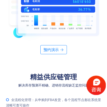
预约演示
精益供应链管理
解决库存预测不精确、进销存流程缺乏监控问题
全流程化管理：从申购到FBA发货，各个流程节点都在系统里
清晰可查可操作