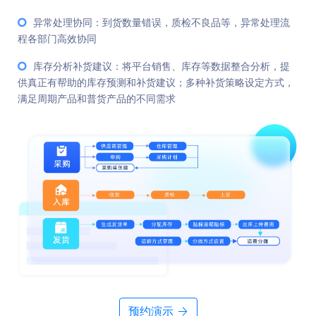
异常处理协同：到货数量错误，质检不良品等，异常处理流
程各部门高效协同
库存分析补货建议：将平台销售、库存等数据整合分析，提
供真正有帮助的库存预测和补货建议；多种补货策略设定方式，
满足周期产品和普货产品的不同需求
预约演示