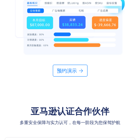
预约演示
亚马逊认证合作伙伴
多重安全保障与实力认可，在每一阶段为您保驾护航