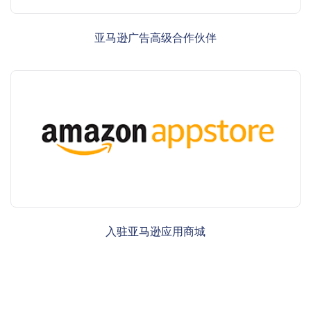
亚马逊广告高级合作伙伴
入驻亚马逊应用商城