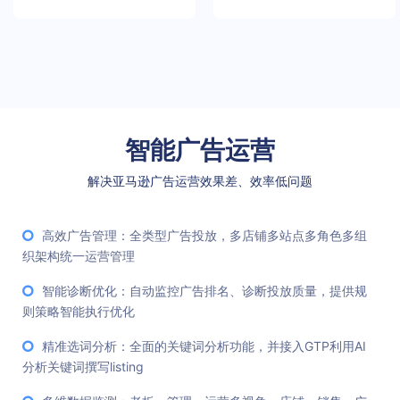
智能广告运营
解决亚马逊广告运营效果差、效率低问题
高效广告管理：全类型广告投放，多店铺多站点多角色多组
织架构统一运营管理
智能诊断优化：自动监控广告排名、诊断投放质量，提供规
则策略智能执行优化
精准选词分析：全面的关键词分析功能，并接入GTP利用AI
分析关键词撰写listing