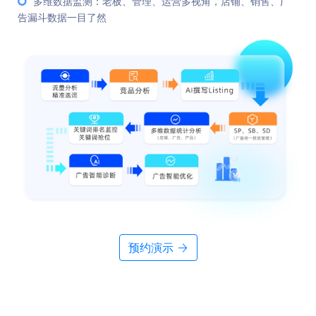
多维数据监测：老板、管理、运营多视角，店铺、销售、广
告漏斗数据一目了然
预约演示