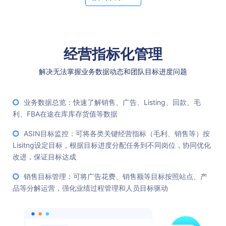
经营指标化管理
解决无法掌握业务数据动态和团队目标进度问题
业务数据总览：快速了解销售、广告、Listing、回款、毛
利、FBA在途在库库存货值等数据
ASIN目标监控：可将各类关键经营指标（毛利、销售等）按
Lisitng设定目标，根据目标进度分配任务到不同岗位，协同优化
改进，保证目标达成
销售目标管理：可将广告花费、销售额等目标按照站点、产
品等分解运营，强化业绩过程管理和人员目标驱动