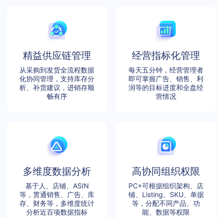
精益供应链管理
经营指标化管理
从采购到发货全流程数据
每天五分钟，经营管理者
化协同管理，支持库存分
即可掌握广告、销售、利
析、补货建议，进销存顺
润等的目标进度和全盘经
畅有序
营情况
多维度数据分析
高协同组织权限
基于人、店铺、ASIN
PC+可根据组织架构、店
等，贯通销售、广告、库
铺、Listing、SKU、单据
存、财务等，多维度统计
等，分配不同产品、功
分析近百项数据指标
能、数据等权限