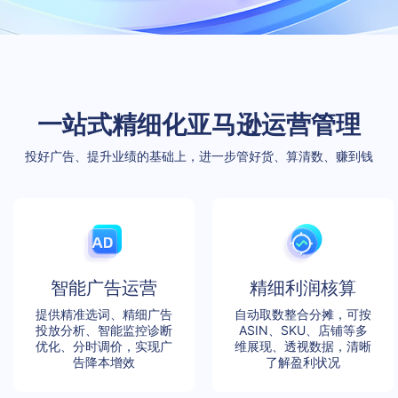
一站式精细化亚马逊运营管理
投好广告、提升业绩的基础上，进一步管好货、算清数、赚到钱
智能广告运营
精细利润核算
提供精准选词、精细广告
自动取数整合分摊，可按
投放分析、智能监控诊断
ASIN、SKU、店铺等多
优化、分时调价，实现广
维展现、透视数据，清晰
告降本增效
了解盈利状况