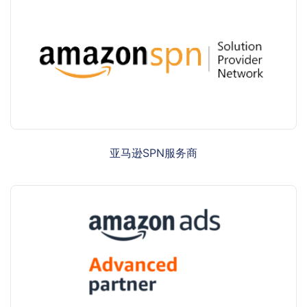
亚马逊SPN服务商