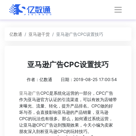
亿数通
亚马逊干货
亚马逊广告CPC设置技巧
亚马逊广告CPC设置技巧
作者：亿数通
日期：2019-08-25 17:00:54
亚马逊广告
CPC是系统化运营的一部分，CPC广告
作为亚马逊官方认证的引流渠道，可以有效为店铺带
来曝光、流量、转化，提升产品排名。CPC做的好
坏与否，会直接影响亚马逊的产品销量，亚马逊
CPC的玩法也有很多。那么，如何通过系统运营，
让亚马逊CPC广告达到预期效果，今天小编为卖家
朋友深入剖析亚马逊CPC的玩转技巧。