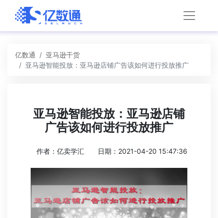
亿数通
亚马逊干货
亚马逊智能投放：亚马逊店铺广告该如何进行投放推广
亚马逊智能投放：亚马逊店铺
广告该如何进行投放推广
作者：亿卖学汇
日期：2021-04-20 15:47:36