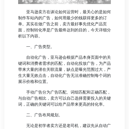
亚马逊卖方在谈论如何运营时，最关心的是如何
制作车站内的广告，如何用最少的钱获得更多的订
单。其实在做广告之前，卖方最好事先优化产品页
面，控制转化率是广告最终达到的目的，今天详细分
析以下内容。
一、广告类型。
自动化广告，亚马逊会根据产品本身页面中的关
键词和消费者需求的匹配，自动化投放广告，为产品
带来大量的潜在关联流量，缺点是曝光范围过大，产
生大量无效点击，自动化广告无法准确控制每个词的
展示价格和位置。
手动广告分为广告匹配、词组匹配和正确匹配，
与自动广告相比，卖方可以自己选择需要投入的关键
词，正确的关键词可以给产品带来更高的转化率。
二、广告布局规划。
无论是初学者卖方还是老司机，建议先从自动广