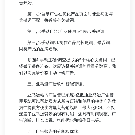
告开始。
第一步:自动广告在优化产品页面时使亚马逊与
关键词匹配，接近核心关键词。
第二步:手动广泛:广泛使用5个核心关键词。
第三步:手动词组:制作产品的长尾词、错误词、
同类产品的品牌名称。
步骤4:手动正确:调查提取的5个核心关键词，已
经做了很多准备。这应该是关键词的质量分数高，我
们以高竞争价格手动正确广告。
三、亚马逊广告软件智能管理。
亚马逊站内广告管理系统-亿数通亚马逊广告管
理系统可以帮助卖方从所有店铺和单品的整体广告数
据中提供方便卖方规划营销战略，最大化ROI。不仅
涵盖了亚马逊背景的现有功能，还具有时间调整、广
告诊断、排名监视、智能优化和操作日志等。
四、广告报告的分析和优化。