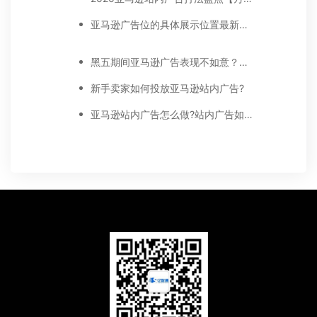
亚马逊广告位的具体展示位置最新调整，品牌推广、展示型推广、商品推广广告位详细位置示例
黑五期间亚马逊广告表现不如意？注意以下5点！
新手卖家如何投放亚马逊站内广告?
亚马逊站内广告怎么做?站内广告如何选词?