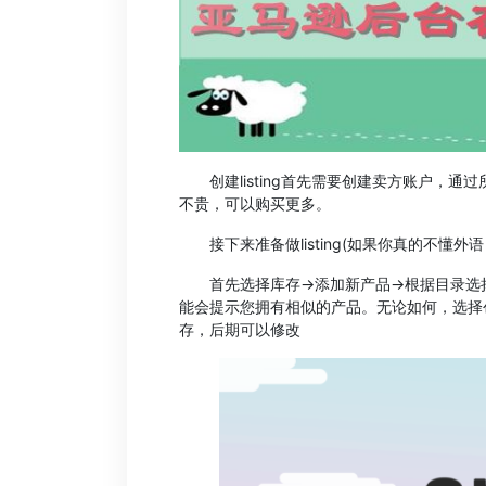
创建listing首先需要创建卖方账户，通过所
不贵，可以购买更多。
接下来准备做listing(如果你真的不懂
首先选择库存->添加新产品->根据目录选择
能会提示您拥有相似的产品。无论如何，选择
存，后期可以修改