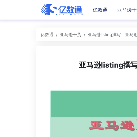
亿数通
亚马逊干
亿数通
亚马逊干货
亚马逊listing撰写：亚马逊
亚马逊listing