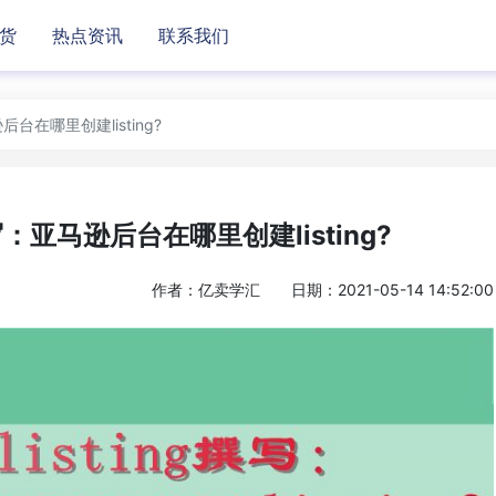
货
热点资讯
联系我们
后台在哪里创建listing?
撰写：亚马逊后台在哪里创建listing?
作者：亿卖学汇
日期：2021-05-14 14:52:00