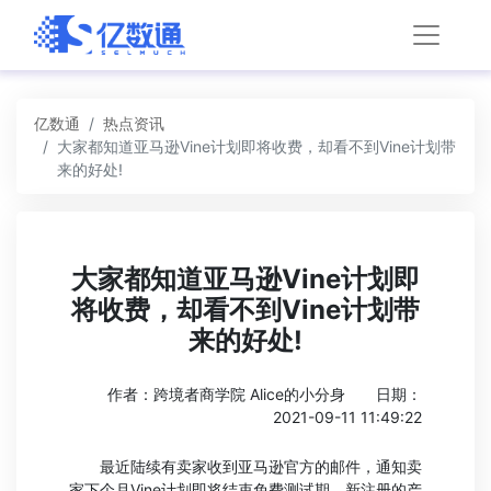
亿数通
热点资讯
大家都知道亚马逊Vine计划即将收费，却看不到Vine计划带
来的好处!
大家都知道亚马逊Vine计划即
将收费，却看不到Vine计划带
来的好处!
作者：跨境者商学院 Alice的小分身
日期：
2021-09-11 11:49:22
最近陆续有卖家收到亚马逊官方的邮件，通知卖
家下个月Vine计划即将结束免费测试期，新注册的产