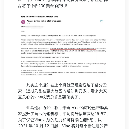
品将每个收200美金的费用!
其实这个通知在上个月就已经发送给了部分卖
家，近期只是在更大范围内通知到卖家，看来大家一
直关心的vine收费总算是要落实了。
亚马逊在通知中称，来自 Vine的评论已帮助卖
家提升了自己的销售额，平均提升幅度高达19.6%。
为了保证Vine计划的活力和可持续性(赚钱)，从
2021 年 10 月 12 日起，Vine 将对每个新注册的产