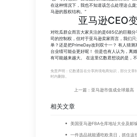
在这种情况下，我也不知道该怎么处理这么庞
马逊的股权结构。”
亚马逊CEO
对吃瓜群众而言大家关注的是685亿的巨额
司的控制权，但对于亚马逊卖家而言，我们只
单？还是把PrimeDay改到双十一？ 有
台业绩可能会更好呢！ 但是也有人认为，离
有可能越来越大。 在这里亿数君想说的是，
免责声明：亿数通旨在分享跨境电商知识，部分文章
时内删除。
上一篇：亚马逊市值成全球最高
相关文章