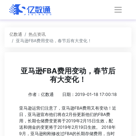
亿数通
热点资讯
亚马逊FBA费用变动，春节后有大变化！
亚马逊FBA费用变动，春节后
有大变化！
作者：亿数通
日期：2019-01-18 17:00:18
亚马逊运营们注意了，亚马逊FBA费用又有变动！近
日，亚马逊宣布他们将在2月份更新他们的FBA费
用，长期仓储费变更将于2019年2月15日生效，配
送和佣金的变更将于2019年2月19日生效。 2018年
9月，亚马逊刚刚修改过FBA的长期存储费用，当时