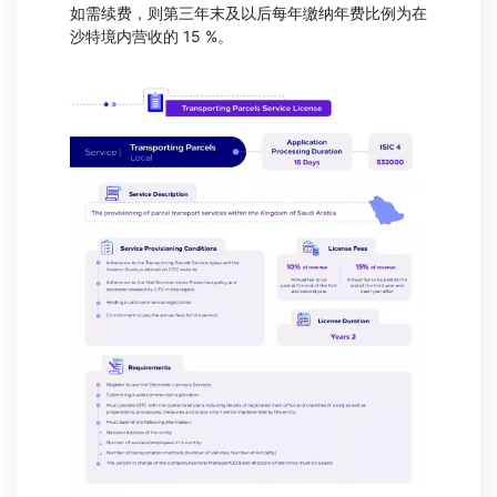
如需续费，则第三年末及以后每年缴纳年费比例为在
沙特境内营收的 15 %。