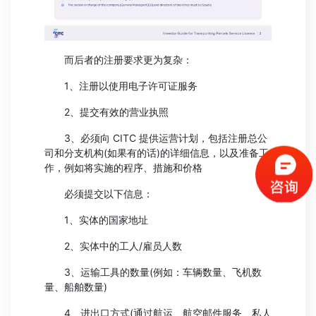
而后者的注册要求更为复杂：
1、注册以使用电子许可证服务
2、提交有效的营业执照
3、必须向 CITC 提供运营计划，包括注册总公
司和分支机构(如果有的话)的详细信息，以及准备工
作，例如将实施的程序、措施和价格
必须提交以下信息：
1、实体的国家地址
2、实体中的工人/雇员人数
3、运输工具的数量(例如：车辆数量、飞机数
量、船舶数量)
4、进出口方式(通过航运、航空邮件服务、私人