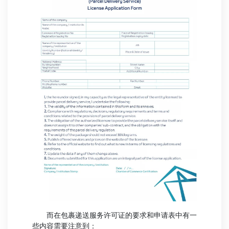
而在包裹递送服务许可证的要求和申请表中有一
些内容需要注意到：