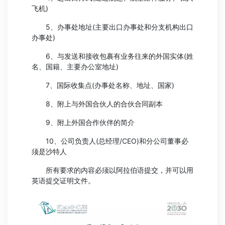
飞机)
5、办事处地址(主要出口办事处和分支机构出口
办事处)
6、与发送和接收包裹有业务往来的外国实体(姓
名、国籍、主要办公室地址)
7、国际收集点(办事处名称、地址、国家)
8、附上与外国合伙人的合伙合同副本
9、附上外国合作伙伴的简介
10、公司负责人(总经理/CEO)和分公司董事必
须是沙特人
所有要求的内容必须以阿拉伯语提交，并可以用
英语提交证明文件。