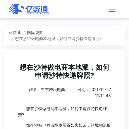
亿数通
国际观察
想在沙特做电商本地派，如何申请沙特快递牌照?
想在沙特做电商本地派，如何
申请沙特快递牌照?
作者：中东跨境电商汇
日期：2021-12-27
11:12:43
想在沙特做电商本地派，如何申请沙特快递牌
照?
如今沙特电商市场发展得如火如荼，跨境物流服