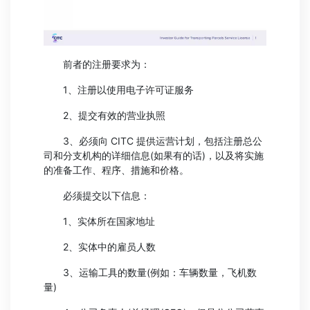
前者的注册要求为：
1、注册以使用电子许可证服务
2、提交有效的营业执照
3、必须向 CITC 提供运营计划，包括注册总公
司和分支机构的详细信息(如果有的话)，以及将实施
的准备工作、程序、措施和价格。
必须提交以下信息：
1、实体所在国家地址
2、实体中的雇员人数
3、运输工具的数量(例如：车辆数量，飞机数
量)