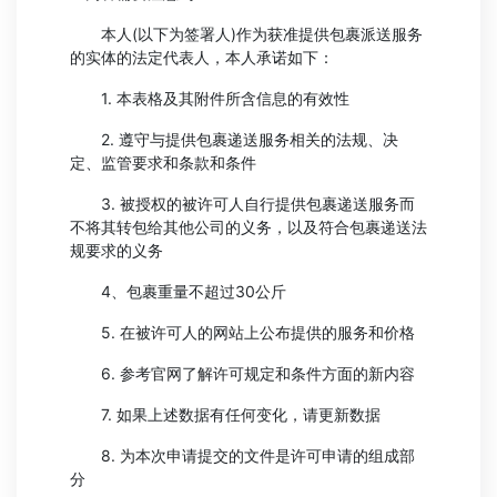
本人(以下为签署人)作为获准提供包裹派送服务
的实体的法定代表人，本人承诺如下：
1. 本表格及其附件所含信息的有效性
2. 遵守与提供包裹递送服务相关的法规、决
定、监管要求和条款和条件
3. 被授权的被许可人自行提供包裹递送服务而
不将其转包给其他公司的义务，以及符合包裹递送法
规要求的义务
4、包裹重量不超过30公斤
5. 在被许可人的网站上公布提供的服务和价格
6. 参考官网了解许可规定和条件方面的新内容
7. 如果上述数据有任何变化，请更新数据
8. 为本次申请提交的文件是许可申请的组成部
分