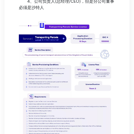
4、公司负责人(总经理/CEO)，但是分公司董事
必须是沙特人