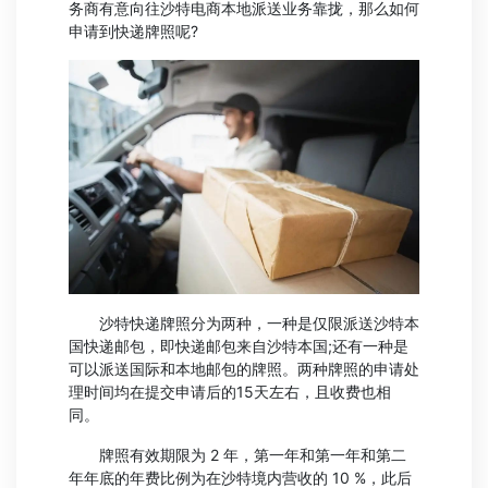
务商有意向往沙特电商本地派送业务靠拢，那么如何
申请到快递牌照呢?
沙特快递牌照分为两种，一种是仅限派送沙特本
国快递邮包，即快递邮包来自沙特本国;还有一种是
可以派送国际和本地邮包的牌照。两种牌照的申请处
理时间均在提交申请后的15天左右，且收费也相
同。
牌照有效期限为 2 年，第一年和第一年和第二
年年底的年费比例为在沙特境内营收的 10 %，此后