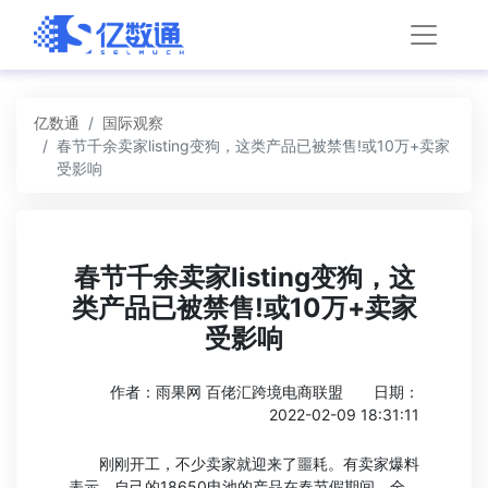
亿数通
国际观察
春节千余卖家listing变狗，这类产品已被禁售!或10万+卖家
受影响
春节千余卖家listing变狗，这
类产品已被禁售!或10万+卖家
受影响
作者：雨果网 百佬汇跨境电商联盟
日期：
2022-02-09 18:31:11
刚刚开工，不少卖家就迎来了噩耗。有卖家爆料
表示，自己的18650电池的产品在春节假期间，全