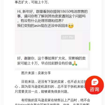
事态扩大，可能上十万。
图片来源：卖家分享
目前来说，还没有下架的卖家，也不必太过担
心，因为亚马逊是机器扫的，总不至于拆机来验证，
只需要灵活一点，能够避免很多问题。
有经验的亚马逊卖家在销售以上产品时，绝不会
在listing的文案中写相关的型号。此外，在产品套图