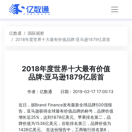
亿数通
国际观察
2018年度世界十大最有价值品牌:亚马逊1879亿居首
2018年度世界十大最有价值
品牌:亚马逊1879亿居首
作者：亿数通
日期：2019-02-17 17:00:13
近日，据Brand Finance发布最新全球品牌500强报
告，亚马逊获得全球最有价值品牌的称号，品牌价值
增长近25%，达到1879亿美元。苹果排名第二，品
牌价值为1536亿美元，谷歌排名第三，品牌价值为
1428亿美元。 在这份报告中，工商银行排名第8，