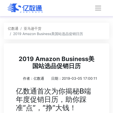
亿数通
亚马逊干货
2019 Amazon Business美国站选品促销日历
2019 Amazon Business美
国站选品促销日历
作者：亿数通
日期：2019-03-05 17:00:11
亿数通首次为你揭秘B端
年度促销日历，助你踩
准“点”，“挣”大钱！