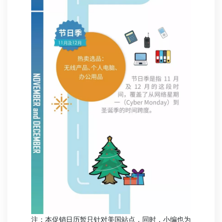
注：本促销日历暂只针对美国站点，同时，小编也为