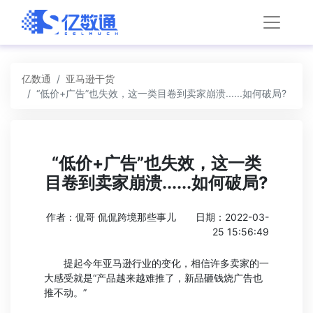
亿数通
亚马逊干货
“低价+广告”也失效，这一类目卷到卖家崩溃......如何破局?
“低价+广告”也失效，这一类
目卷到卖家崩溃......如何破局?
作者：侃哥 侃侃跨境那些事儿
日期：2022-03-
25 15:56:49
提起今年亚马逊行业的变化，相信许多卖家的一
大感受就是“产品越来越难推了，新品砸钱烧广告也
推不动。”