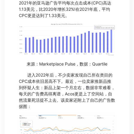
2021年的亚马逊广告平均每次点击成本(CPC)高达
1.13美元，比2020年增长32%!在2021年底，平均
CPC更是达到了1.33美元。
来源：Marketplace Pulse，数据：Quartile
进入2022年后，不少卖家发现自己所在类目的
CPC成本依旧居高不下。最近，一位卖家推新品推
到怀疑人生：新品上架一个月左右，数据非常难看，
每天的广告费高得离谱，Acos更是上了空间站，自
然流量死活提不上去。该卖家还附上了自己的广告数
据图：