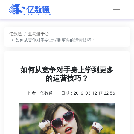
亿数通
亚马逊干货
如何从竞争对手身上学到更多的运营技巧？
如何从竞争对手身上学到更多
的运营技巧？
作者：亿数通
日期：2019-03-12 17:22:56