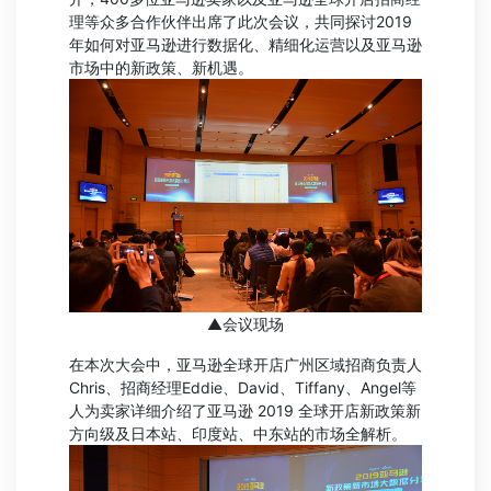
理等众多合作伙伴出席了此次会议，共同探讨2019
年如何对亚马逊进行数据化、精细化运营以及亚马逊
市场中的新政策、新机遇。
▲会议现场
在本次大会中，亚马逊全球开店广州区域招商负责人
Chris、招商经理Eddie、David、Tiffany、Angel等
人为卖家详细介绍了亚马逊 2019 全球开店新政策新
方向级及日本站、印度站、中东站的市场全解析。