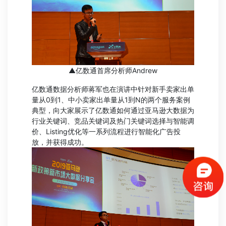
▲亿数通首席分析师Andrew
亿数通数据分析师蒋军也在演讲中针对新手卖家出单
量从0到1、中小卖家出单量从1到N的两个服务案例
典型，向大家展示了亿数通如何通过亚马逊大数据为
行业关键词、竞品关键词及热门关键词选择与智能调
价、Listing优化等一系列流程进行智能化广告投
放，并获得成功。