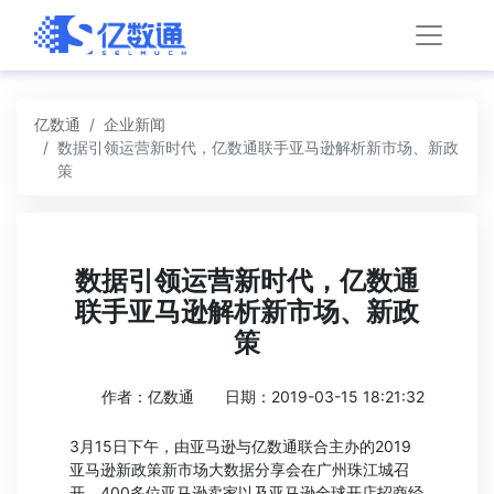
亿数通
企业新闻
数据引领运营新时代，亿数通联手亚马逊解析新市场、新政
策
数据引领运营新时代，亿数通
联手亚马逊解析新市场、新政
策
作者：亿数通
日期：2019-03-15 18:21:32
3月15日下午，由亚马逊与亿数通联合主办的2019
亚马逊新政策新市场大数据分享会在广州珠江城召
开，400多位亚马逊卖家以及亚马逊全球开店招商经