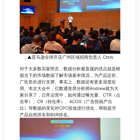
▲亚马逊全球开店广州区域招商负责人 Chris
对于大多数买家而言，数据分析最直观的优点就是根
据当下的市场数据了解市场基本情况，为产品定价、
广告竞价进行支撑。事实上，数据还有更多深度应
用。本次大会中，亿数通首席分析师Andrew就为大
家分享了，日常运营中，如何通过曝光量、CTR（点
击率）、CR（转化率）、ACOS（广告投稿产出
比）等数据的变化对CPC投放进行优化，帮助提升
产品自然排名和BSR排名。