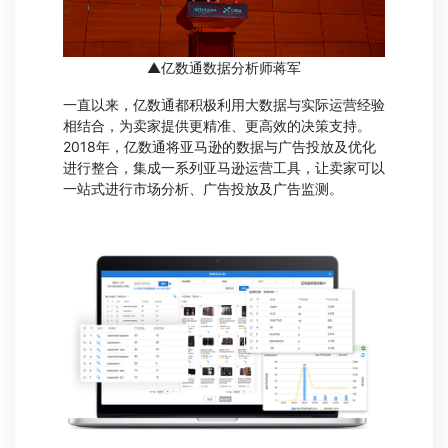
▲亿数通数据分析师蒋军
一直以来，亿数通都积极利用大数据与实际运营经验
相结合，为卖家提供更精准、更高效的决策支持。
2018年，亿数通将亚马逊的数据与广告投放及优化
进行整合，集成一系列亚马逊运营工具，让卖家可以
一站式进行市场分析、广告投放及广告监测。