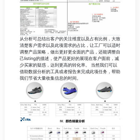
从分析可总结出客户的关注维度以及占有比例，大致
清楚客户需求以及此项需求的占比，让工厂可以适时
调整产品策略，做出更好更全面的产品，还能调整自
己listing的描述，使产品更好的展现在客户面前，减
少买家的疑惑，达到更高的转化率。 当然我们可以
借助数据分析的工具或者报告来完成此项任务，帮助
我们节省大量收集信息的时间。