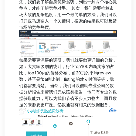
先，我们要了解自身优势劣势，列出一到两个核心竞
争点，才能了解竞争对手。 其次，我们需要推算市
场大致的竞争热度，用一个最简单的方法，我们可以
打开亚马逊输入一个关键词，搜索的结果数可以反馈
市场的竞争热度。
如果需要更深层的调研，我们就要做更详细的分析，
如：大卖家级别的统计，行业top100内新卖家的占
比，top100内的价格分布，前20页的平均review
数，甚至是fba的比例，listing的建立时间等等，我
们都需要清楚。 当然，我们可以借助专业公司的数
据分析报告来帮我们完成该类报告，他们有专业的数
据获取能力，可以为我们节省不少人力物力，而且数
据的来源要更广泛。亿数通就有相关的数据服务。