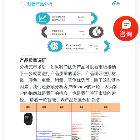
产品质量调研
分析完市场后，如果我们认为产品可以被市场接纳，
下一步就要进行产品质量的调研。产品调研包括材
质、颜色、重量、销量、竞争优势等，除了这些基本
因素，我们还必须分析客户Review的评论，因为客
户的抱怨就是我们的机会，也是我们验证市场的途
径。 请看一款智能手表产品质量分析总结