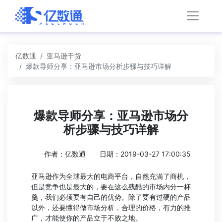
亿数通
亚马逊干货
爆款导师分享：亚马逊市场分析步骤与技巧详解
爆款导师分享：亚马逊市场分
析步骤与技巧详解
作者：亿数通
日期：2019-03-27 17:00:35
亚马逊作为全球最大的电商平台，自然充满了商机，
但是竞争也是最大的，要在这么残酷的市场内分一杯
羹，我们必须要有自己的优势。除了要有过硬的产品
以外，还要懂得做市场分析，合理的价格，有力的推
广，才能使你的产品立于不败之地。