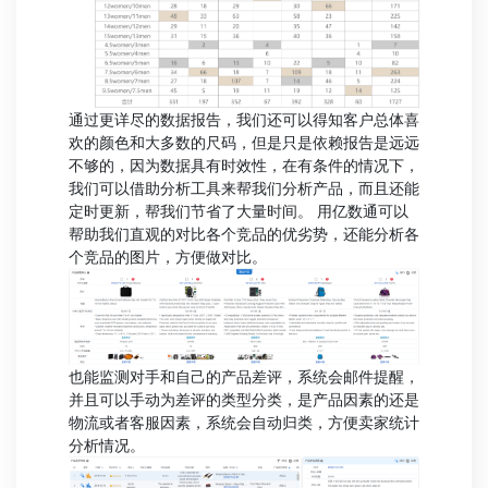
通过更详尽的数据报告，我们还可以得知客户总体喜
欢的颜色和大多数的尺码，但是只是依赖报告是远远
不够的，因为数据具有时效性，在有条件的情况下，
我们可以借助分析工具来帮我们分析产品，而且还能
定时更新，帮我们节省了大量时间。 用亿数通可以
帮助我们直观的对比各个竞品的优劣势，还能分析各
个竞品的图片，方便做对比。
也能监测对手和自己的产品差评，系统会邮件提醒，
并且可以手动为差评的类型分类，是产品因素的还是
物流或者客服因素，系统会自动归类，方便卖家统计
分析情况。