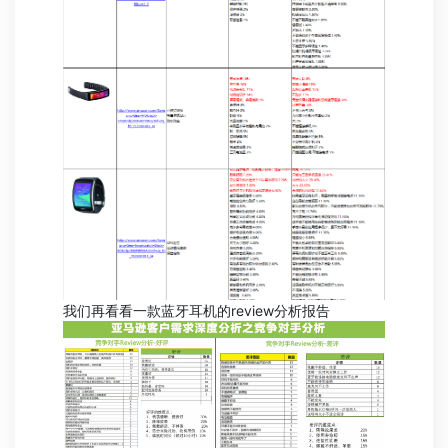
我们再看看一款蓝牙耳机的review分析报告