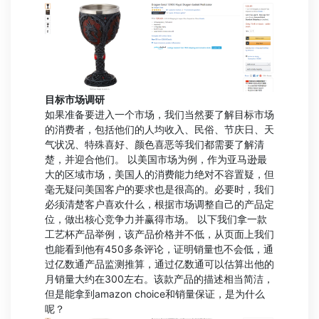
目标市场调研
如果准备要进入一个市场，我们当然要了解目标市场
的消费者，包括他们的人均收入、民俗、节庆日、天
气状况、特殊喜好、颜色喜恶等我们都需要了解清
楚，并迎合他们。 以美国市场为例，作为亚马逊最
大的区域市场，美国人的消费能力绝对不容置疑，但
毫无疑问美国客户的要求也是很高的。必要时，我们
必须清楚客户喜欢什么，根据市场调整自己的产品定
位，做出核心竞争力并赢得市场。 以下我们拿一款
工艺杯产品举例，该产品价格并不低，从页面上我们
也能看到他有450多条评论，证明销量也不会低，通
过亿数通产品监测推算，通过亿数通可以估算出他的
月销量大约在300左右。该款产品的描述相当简洁，
但是能拿到amazon choice和销量保证，是为什么
呢？