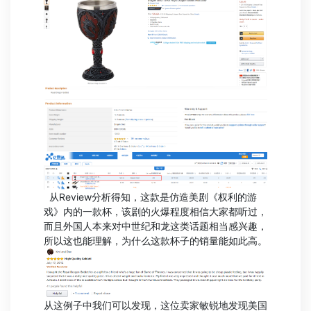
从Review分析得知，这款是仿造美剧《权利的游
戏》内的一款杯，该剧的火爆程度相信大家都听过，
而且外国人本来对中世纪和龙这类话题相当感兴趣，
所以这也能理解，为什么这款杯子的销量能如此高。
从这例子中我们可以发现，这位卖家敏锐地发现美国