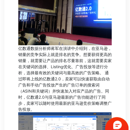
亿数通数据分析师蒋军在演讲中介绍到，在亚马逊，
销量的竞争实际上就是排名的竞争。想要获得更高的
销量，就需要让产品的排名尽量靠前，这就需要卖家
在关键词的选择、Listing优化、广告投放等进行分
析，选择最有效的关键词与最高效的广告策略。 通
过即将上线的亿数通2.0，卖家可以快速获取由自动
广告和手动广告投放产生的广告订单的搜索词
（ASIN和关键词）并快速加入对应产品的广告。同
时，亿数通2.0与亚马逊最新的广告功能进行了同
步，卖家可以随时使用最新的亚马逊竞价策略调整广
告投放。