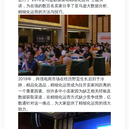
讲，为在场的数百名卖家分享了亚马逊大数据分析、
精细化运营的方法与技巧。
2019年，跨境电商市场在经历野蛮生长后归于冷
静，精品化选品，精细化运营成为拉开卖家间距离的
一个重要因素。但许多中小卖家因为缺乏相关经验及
数据获取渠道，在精细化运营方式缺少竞争优势，亿
数通针对这一痛点，为大家提供了精细化运营的强大
助力。