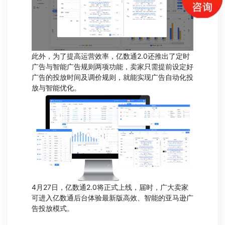
此外，为了提高运营效率，亿数通2.0还推出了定时
广告与智能广告规则两项功能，卖家只需提前设定好
广告的投放时间及调价规则，就能实现广告自动化投
放与智能优化。
4月27日，亿数通2.0将正式上线，届时，广大卖家
可进入亿数通后台体验最新版高效、智能的亚马逊广
告投放模式。