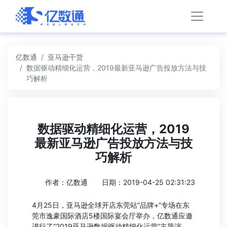
亿数通
亚马逊干货
数据驱动精细化运营，2019最新亚马逊广告投放方法与技
巧解析
数据驱动精细化运营，2019
最新亚马逊广告投放方法与技
巧解析
作者：亿数通
日期：2019-04-25 02:31:23
4月25日，亚马逊全球开店东莞站“品牌+”专场在东
莞市逸豪国际酒店5楼国际宴会厅举办，亿数通应邀
进行了“2019亚马逊数据驱动精细化运营”主题演