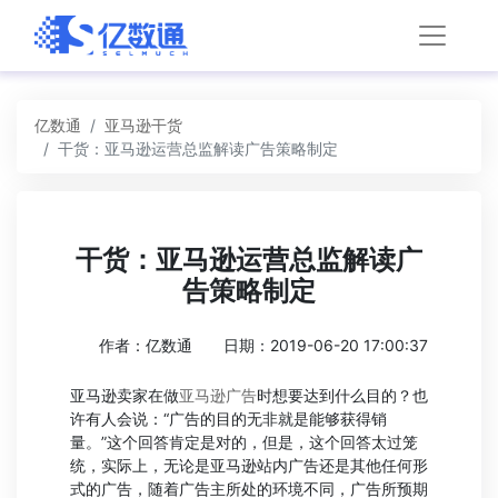
亿数通
亚马逊干货
干货：亚马逊运营总监解读广告策略制定
干货：亚马逊运营总监解读广
告策略制定
作者：亿数通
日期：2019-06-20 17:00:37
亚马逊卖家在做
亚马逊广告
时想要达到什么目的？也
许有人会说：“广告的目的无非就是能够获得销
量。”这个回答肯定是对的，但是，这个回答太过笼
统，实际上，无论是亚马逊站内广告还是其他任何形
式的广告，随着广告主所处的环境不同，广告所预期