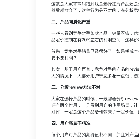
这就是大家常常纠结到底是选择红海产品还是
然后就放弃了，这种行为是不对的，在分析竞
二、产品同质化严重
一些人看到竞争对手某款产品，销量不错，估
品定价控制在有20%左右的利润空间，这样
首先，竞争对手销量已经很好了，如果拼成本
要不要利润？
其次，基于用户而言，竞争对手的产品的rev
大的情况下，大部分用户宁愿多花一点钱，选
三、分析review方法不对
大家在选择产品的时候，一般都会分析revi
评有两个作用，一是看到用户的使用场景，让
好评，一定是这个产品给他带来了一定价值，
四、用户痛点不精准
每个用户对产品的期待值都不同，并且对产品