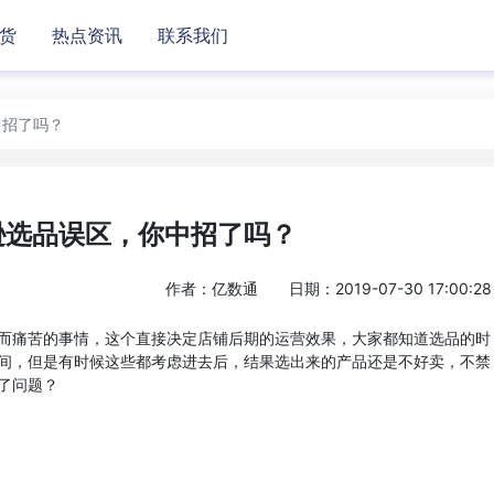
货
热点资讯
联系我们
中招了吗？
逊选品误区，你中招了吗？
作者：亿数通
日期：2019-07-30 17:00:28
而痛苦的事情，这个直接决定店铺后期的运营效果，大家都知道选品的时
间，但是有时候这些都考虑进去后，结果选出来的产品还是不好卖，不禁
了问题？