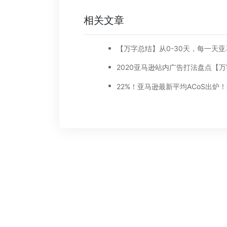
相关文章
2020亚马逊站内广告打法盘点【