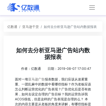
亿数通
亚马逊干货
如何去分析亚马逊广告站内数据报表
如何去分析亚马逊广告站内数
据报表
作者：亿数通
日期：2019-08-07 17:00:47
面对一堆
亚马逊广告
报表数据，我们应该从迷雾重
重、一团乱麻中的数据中看哪些指标？作为老板应该
怎么判断运营优化的广告表现？广告优化后是否有效
果，如何去设定合理的广告目标？我的运营告诉我
ACOS很低，但是这样的广告表现是合理的么？ 本
次的内容主要是从老板的角度来讲解，有哪些指标是