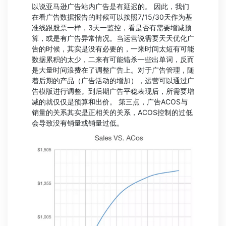
以说亚马逊广告站内广告是有延迟的。 因此，我们
在看广告数据报告的时候可以按照7/15/30天作为基
准线跟股票一样，3天一监控，看是否有需要增减预
算，或是有广告异常情况。当运营说需要天天优化广
告的时候，其实是没有必要的，一来时间太短有可能
数据累积的太少，二来有可能错杀一些出单词，反而
是大量时间浪费在了调整广告上。对于广告管理，随
着后期的产品（广告活动的增加），运营可以通过广
告模版进行调整。到后期广告平稳表现后，所需要增
减的就仅仅是预算和出价。 第三点，广告ACOS与
销量的关系其实是正相关的关系，ACOS控制的过低
会导致没有销量或销量过低。