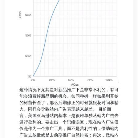
这种情况下尤其是对新品推广下是非常不利的，有可
能会浪费掉新品期的机会。如同种树一样如果刚开始
的树苗长歪了，那么后期修正的时候就很花时间和精
力。同样会导致站内广告表现越来越差。 目前而
言，美国亚马逊站内基本上是很难单独从站内广告去
进行盈利的。要走出一个思维误区，现在站内广告仅
仅是作为一个推广工具，而不是营利性的，借助站内
广告去放量或是去前期推广自然排名；再次，做站内