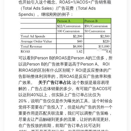
也开始引入这个概念。ROAS=1/ACOS=广告销售额
（Total Ads Sales）/广告花费（Total Ads
Spends）。继续刚刚的例子：
可以看到Person B的ROAS是Person A的三倍多，所
以说Person B的广告效率要远高于Person A。 ROI
和ROAS的区别有什么区别呢？ ROI是反应整体的广
告影响整体利润率的，而ROAS是反应广告效率和推
广效果。
关于广告订单占比
这个数据是最容易理
解的，广告占总体销量的多少。有可能广告ACOS可
以达到40%以上，但实际上广告订单占比仅为
20%，说明广告仅仅是作为曝光的工具。这个时候会
觉得不需要在广告投入了，但是站内广告的另外一个
重要作用是匹配关联流量，我们可以调整广告策略，
尽量去让产品触碰到更多的流量，让好的表现更好。
在广告投放的前期，前期广告订单占比可达到