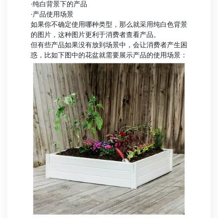
·纯白背景下的产品
·产品使用场景
如果你不确定使用哪种类型，那么就采用纯白色背景
的图片，这种图片更利于消费者查看产品。
但有些产品如果没有放到场景中，会让消费者产生困
惑，比如下图中的花盆就需要展示产品的使用场景：