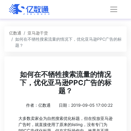
亿数通
亚马逊干货
如何在不牺牲搜索流量的情况下，优化亚马逊PPC广告的标
题？
如何在不牺牲搜索流量的情况
下，优化亚马逊PPC广告的标
题？
作者：亿数通
日期：2019-09-05 17:00:22
大多数卖家会为自然搜索优化标题，但在投放亚马逊
广告时，就直接使用了原来的listing，没有专门为
PPC广告优化标题。但在实际操作中，效果并不理