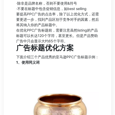
·除非是品牌名称，否则不要使用&符号
·不要在标题中包含促销信息，如best selling
要提高PPC广告的点击率，除了以上优化方式，还需
要更进一步，找到产品区别于竞争对手的因素，然后
将其纳入你的产品标题中。
在优化PPC广告标题前，需要注意虽然listing的产品
标题可以长达120个字符，甚至更长。但是产品赞助
广告中只会显示大约65个字符。
广告标题优化方案
下面介绍三个产品优秀的亚马逊PPC广告标题示例：
1、使用同义词