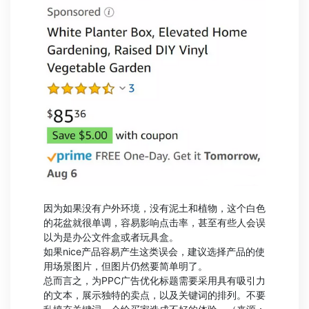
因为如果没有户外环境，没有泥土和植物，这个白色
的花盆就很单调，容易影响点击率，甚至有些人会误
以为是办公文件盒或者玩具盒。
如果nice产品容易产生这类误会，建议选择产品的使
用场景图片，但图片仍然要简单明了。
总而言之，为PPC广告优化标题需要采用具有吸引力
的文本，展示独特的卖点，以及关键词的排列。不要