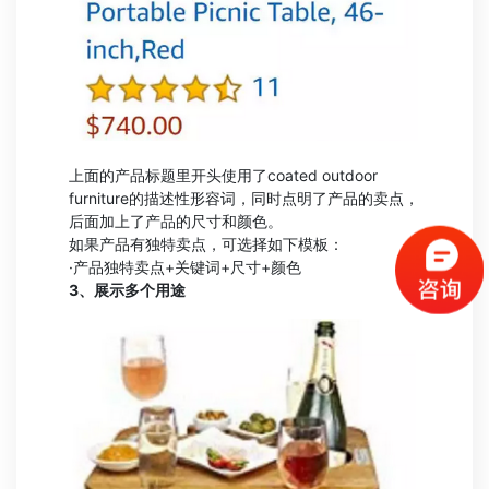
上面的产品标题里开头使用了coated outdoor
furniture的描述性形容词，同时点明了产品的卖点，
后面加上了产品的尺寸和颜色。
如果产品有独特卖点，可选择如下模板：
·产品独特卖点+关键词+尺寸+颜色
3、展示多个用途