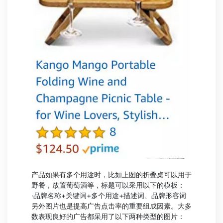
产品如果有多个用途时，比如上图的折叠桌可以用于
野餐，放置葡萄酒等，标题可以采用以下的模板：
·品牌名称+关键词+多个用途+描述词、品牌形容词
另外图片也是提高广告点击率的重要组成因素。大多
数表现良好的广告都采用了以下两种类型的图片：