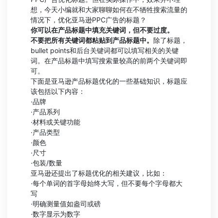
想，今天小编就和大家聊聊如何在不牺牲搜索流量的
情况下，优化亚马逊PPC广告的标题？
你可以在产品标题中填充关键词，但不要过度。
不要把所有关键词都粘贴到产品标题中。
除了标题，
bullet points和后台关键词都可以填写相关的关键
词。在产品标题中填写搜索量较高的前两个关键词即
可。
下面是亚马逊产品标题优化的一些基础知识，标题应
该包括以下内容：
·品牌
·产品系列
·材料或关键功能
·产品类型
·颜色
·尺寸
·包装/数量
亚马逊还提出了标题优化的相关建议，比如：
·每个单词的首字母始终大写，但不要每个字母都大
写
·明确测量值如盎司或磅
·数字显示为数字