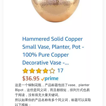
这是一个铜制花瓶，产品标题包括了vase、planter
和pot，这些是同义词，而且都很短，排列方式也易
于阅读，没有填充大量关键词。
所以如果你的产品名称有多个同义词，标题可以采取
以下模板：