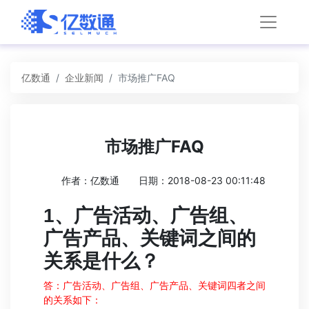
亿数通
企业新闻
市场推广FAQ
市场推广FAQ
作者：亿数通
日期：2018-08-23 00:11:48
1
、广告活动、广告组、
广告产品、关键词之间的
关系是什么？
答：广告活动、广告组、广告产品、关键词四者之间
的关系如下：