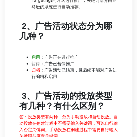
Targeting)的方式进行推广，关键词部分由亚
马逊的系统进行自动推荐。
2、
广告活动状态分为哪
几种？
启用
：广告正在进行推广
暂停
：广告已暂停推广
归档
：广告活动已结束，且后续不能对广告进
行编辑和启用
3、
广告活动的投放类型
有几种？有什么区别？
答：投放类型有两种，分为手动投放和自动投放。自
动投放在创建过程中不需要输入关键词，可以自行输
入否定关键词。手动投放在创建过程中需要自行输入
关键词与否定关键词。