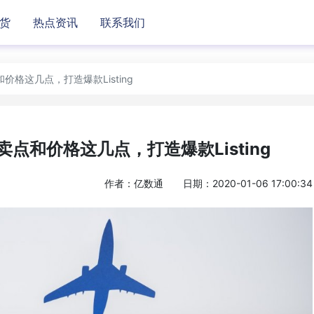
货
热点资讯
联系我们
格这几点，打造爆款Listing
点和价格这几点，打造爆款Listing
作者：亿数通
日期：2020-01-06 17:00:34