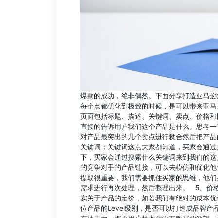
爆款的成功，绝非偶然。下面分享打造亚马逊爆款的
每个点都优化到极致的时候，是可以带来
亚马
页面包括标题、描述、关键词、卖点、价格和
直接的告诉用户我们这个产品是什么。思考一
对产品最突出的几个卖点进行糅合然后把产品
关键词：关键词这点大家都知道，买家会通过
下，买家会通过搜索什么关键词来到我们的这
的竞争对手的产品链接，可以去模仿和优化他
提取很重要，我们需要抓住买家的思维，他们
需求进行再次处理，然后整理出来。 5、价
实关于产品的定价，如若我们有绝对的成本优
位产品的Level级别，是否可以打造成品牌