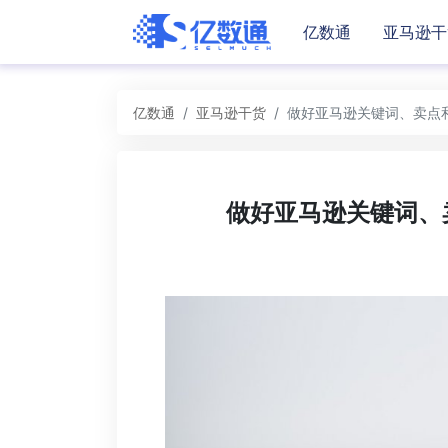
亿数通
亚马逊干
亿数通
亚马逊干货
做好亚马逊关键词、卖点和价
做好亚马逊关键词、卖