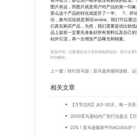
有冲击力，那么用户根本就没有购买的欲望。
图片表达，而图片就是用户对产品的第一印象
那么这个产品的转化就提升了一半。 7、评
论，换句话说就是测试review。我们可以通
们真实购买产品，当然，我们需要提供比较低的
品上架前一定要先准备好所有资料以及自己的
站外引流，再一次增加产品曝光和销量。
免责声明：亿数通旨在分享跨境电商知识，部分文章
时内删除。
相关文章
2020亚马逊站内广告打法盘点【