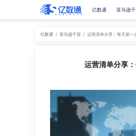
亿数通
亚马逊干
亿数通
亚马逊干货
运营清单分享：每天第一
运营清单分享：