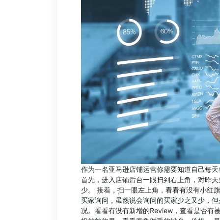
作为一名亚马逊店铺运营你需要知道自己每天
首先，进入店铺后台一眼扫到右上角，对昨天
少。 接着，扫一眼左上角，看看有没有小红
买家询问，虽然说会询问的买家少之又少，但
况。看看有没有新增的Review，查看是否