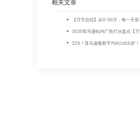
相关文章
2020亚马逊站内广告打法盘点【