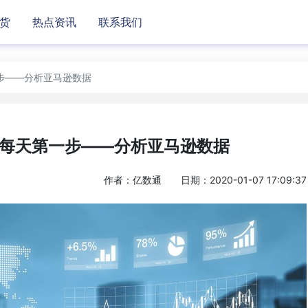
货
热点资讯
联系我们
步——分析亚马逊数据
每天第一步——分析亚马逊数据
作者：亿数通
日期：2020-01-07 17:09:37