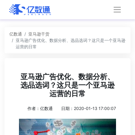
亿数通
亚马逊干货
亚马逊广告优化、数据分析、选品选词？这只是一个亚马逊
运营的日常
亚马逊广告优化、数据分析、
选品选词？这只是一个亚马逊
运营的日常
作者：亿数通
日期：2020-01-13 17:00:07