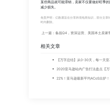
某些商品就可能滞销，卖家不仅要做好旺季的
减少损失。
免责声明：亿数通旨在分享跨境电商知识，部分文章
时内删除。
上一篇：备战Q4，资深运营、美国本土卖家
相关文章
2020亚马逊站内广告打法盘点【