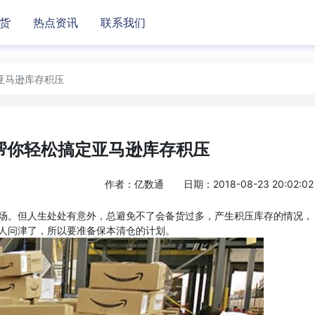
货
热点资讯
联系我们
亚马逊库存积压
帮你轻松搞定亚马逊库存积压
作者：亿数通
日期：2018-08-23 20:02:02
场。但人生处处有意外，总避免不了会备货过多，产生积压库存的情况，
人问津了，所以要准备保本清仓的计划。