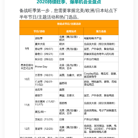
备战旺季第一步，您需要掌握北美/欧洲/日本站点下
半年节日/主题活动和热门选品。