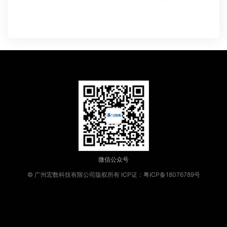
微信公众号
© 广州宏数科技有限公司版权所有
ICP证：粤ICP备18076789号