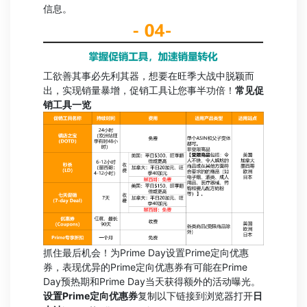
信息。
工欲善其事必先利其器，想要在旺季大战中脱颖而
出，实现销量暴增，促销工具让您事半功倍！
常见促
销工具一览
抓住最后机会！为Prime Day设置Prime定向优惠
券，表现优异的Prime定向优惠券有可能在Prime
Day预热期和Prime Day当天获得额外的活动曝光。
设置Prime定向优惠券
复制以下链接到浏览器打开
日