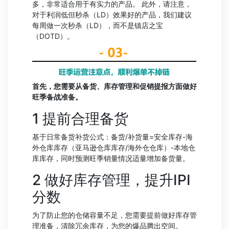
多，非常适合用于有实力的产品。 此外，请注意，
对于利润低但秒杀（LD）效果好的产品，我们建议
每周做一次秒杀（LD），而不是镇店之宝
（DOTD）。
首先，您需要从备货、库存管理和促销提报方面做好
旺季备战准备。
1 提前合理备货
基于日常备货补货公式：备货/补货量=安全库存-海
外仓库库存（亚马逊仓库库存/海外仓仓库）-本地仓
库库存，同时预测旺季销量情况适量增加备货量。
2 做好库存管理，提升IPI
分数
为了防止您的仓储容量不足，您需要提前做好库存管
理准备，清除冗余库存，为您的爆品腾出空间。