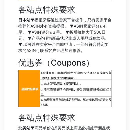
各站点特殊要求
日本站
▼提报需要通过卖家平台操作，只有卖家平台
推荐的ASIN才有资格提报。 ▼ASIN卖家评分≥４
星。 ▼ASIN评分≥３星。 ▼折后价格大于500日
元。 ▼产品必须为新品状况非成人用品或危险品。
▼LD可以在卖家平台自助申请，一部分符合特定要
求的ASIN可联系客户经理加速推荐。
优惠券（Coupons）
各站点特殊要求
北美站
▼商品单价在5美元以上商品必须处于新品状