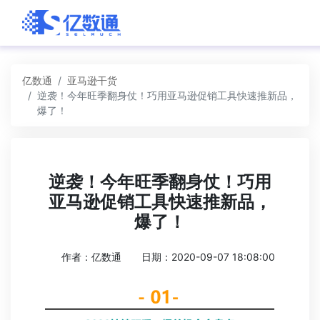
亿数通
亚马逊干货
逆袭！今年旺季翻身仗！巧用亚马逊促销工具快速推新品，
爆了！
逆袭！今年旺季翻身仗！巧用
亚马逊促销工具快速推新品，
爆了！
作者：亿数通
日期：2020-09-07 18:08:00