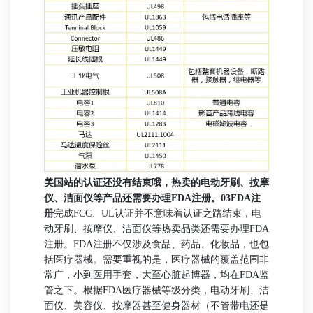
美国站的认证还没有结束哦，热卖的电动牙刷、按摩
仪、洁面仪等产品还需要办理FDA注册。
03FDA注
册
完成FCC、UL认证并不意味着认证之路结束，电
动牙刷、按摩仪、洁面仪等热卖品类还需要办理FDA
注册。FDA注册不仅涉及食品、药品、化妆品，也包
括医疗器械。需要重视的是，医疗器械的覆盖范围非
常广，小到医用手套，大至心脏起博器，均在FDA监
管之下。
根据FDA医疗器械等级分类，电动牙刷、洁
面仪、美容仪、按摩器甚至健身器材（不管带电还是