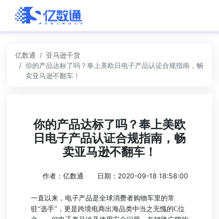
亿数通
亚马逊干货
你的产品达标了吗？奉上美欧日电子产品认证合规指南，畅
卖亚马逊不翻车！
你的产品达标了吗？奉上美欧
日电子产品认证合规指南，畅
卖亚马逊不翻车！
作者：亿数通
日期：2020-09-18 18:58:00
一直以来，电子产品是全球消费者购物车里的常
驻“选手”，更是跨境电商出海品类中当之无愧的C位