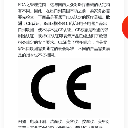
FDA之管理范围，这与国内大众对医疗器械的认定稍
有不同。因此，在出口到美国市场之前，卖家务必需
要先检查一下商品是否属于FDA认定的医疗器械。
欧
洲：CE认证、RoHS指令
01CE认证
电子电器产品出
口到欧洲，便不得不提CE认证。CE标志是欧盟的强
制性认证，获得CE认证即表示产品已经达到了欧盟
指令规定的安全要求。CE涵盖了很多标准，也是卖
家出口欧洲需要通过的最低标准，不同的产品需要满
足的指令也不尽相同。
例如，电动牙刷、洁面仪、美容仪、按摩仪、美甲灯
等产品需要符合LVD（低电压）和EMC（电磁兼