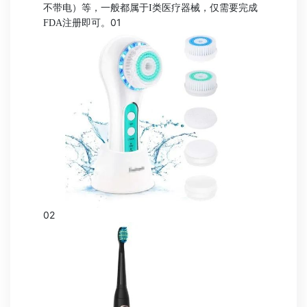
不带电）等，一般都属于I类医疗器械，仅需要完成
01
FDA注册即可。
02