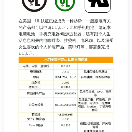
在美国，UL认证已经成为一种趋势，一般跟电有关
的产品都可以申请UL认证，比如手机电池、笔记本
电脑电池、手机充电器/电源适配器，还有跟个人生
活息息相关的电咖啡壶、挂烫机、电风扇，以及深受
女生喜欢的个人护理产品、美甲灯等，都需要完成
UL认证。