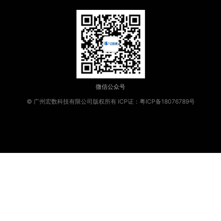
微信公众号
© 广州宏数科技有限公司版权所有
ICP证：粤ICP备18076789号