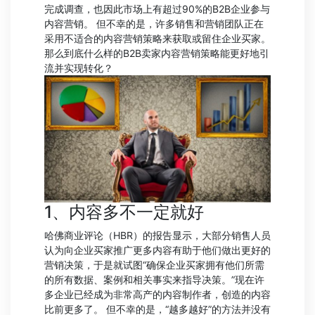
完成调查，也因此市场上有超过90%的B2B企业参与
内容营销。 但不幸的是，许多销售和营销团队正在
采用不适合的内容营销策略来获取或留住企业买家。
那么到底什么样的B2B卖家内容营销策略能更好地引
流并实现转化？
1、内容多不一定就好
哈佛商业评论（HBR）的报告显示，大部分销售人员
认为向企业买家推广更多内容有助于他们做出更好的
营销决策，于是就试图“确保企业买家拥有他们所需
的所有数据、案例和相关事实来指导决策。”现在许
多企业已经成为非常高产的内容制作者，创造的内容
比前更多了。 但不幸的是，“越多越好”的方法并没有