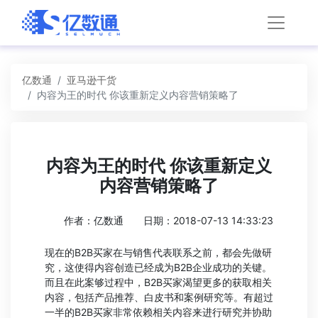
亿数通
亚马逊干货
内容为王的时代 你该重新定义内容营销策略了
内容为王的时代 你该重新定义
内容营销策略了
作者：亿数通
日期：2018-07-13 14:33:23
现在的B2B买家在与销售代表联系之前，都会先做研
究，这使得内容创造已经成为B2B企业成功的关键。
而且在此案够过程中，B2B买家渴望更多的获取相关
内容，包括产品推荐、白皮书和案例研究等。有超过
一半的B2B买家非常依赖相关内容来进行研究并协助