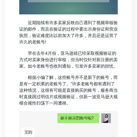
近期陆续有许多卖家反映自己遇到了视频审核验
证的邮件，而且在验证的过程中要出示身份证和营业
执照，验证难度比以前加大了许多，并且还是运营了
许久的老账号!
早在去年4月份，亚马逊就已经采取视频验证的
方式对卖家身份进行审核，但当时仅针对新注册的卖
家。如今老账号也收到通知，引发许多卖家的担忧。
根据小编了解，这些账号并不是新下的账号，而
是有一定积累的老账号了。“许多老账号都有遇到了
这种情况，这很有可能是直接购买的账号，服务商当
时直接跳过明信片或视频验证，但新一波亚马逊大规
模合规性扫荡下一同遭殃。