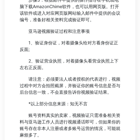
脑下载AmazonChime软件，也可以用网页版。打开
该软件或进入对应网页版网站输入邮件中提供的会议
编号，准备好相关资料完成验证即可。
亚马逊视频验证过程和注意事项
1、验证身份证，对着摄像头给对方看身份证正
反面;
2、验证营业执照，对着摄像头看营业执照上下
左右正反面。
请注意：必须要法人或者授权的代表进行，视频
过程中对方会拍照截屏，并验证你的账号信息是否与
后台信息一致，不会直接告诉你视频验证结果。
*以上部分信息来源：知无不言
账号资料真实的卖家，视频验证只需准备相关资
料与亚马逊工作人员进行视频通话即可，但如果你的
账号存在非本人注册或者多账号运营的情况，可能就
麻烦多了。