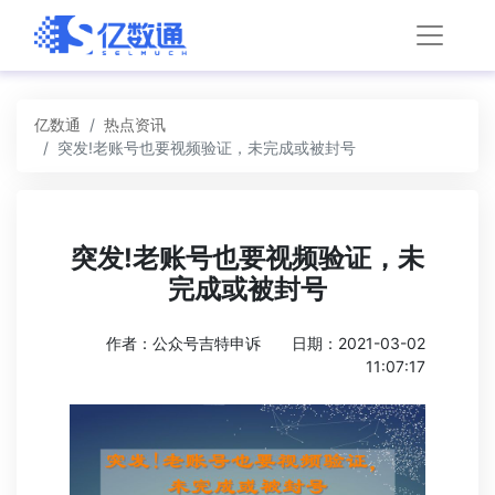
亿数通
热点资讯
突发!老账号也要视频验证，未完成或被封号
突发!老账号也要视频验证，未
完成或被封号
作者：公众号吉特申诉
日期：2021-03-02
11:07:17