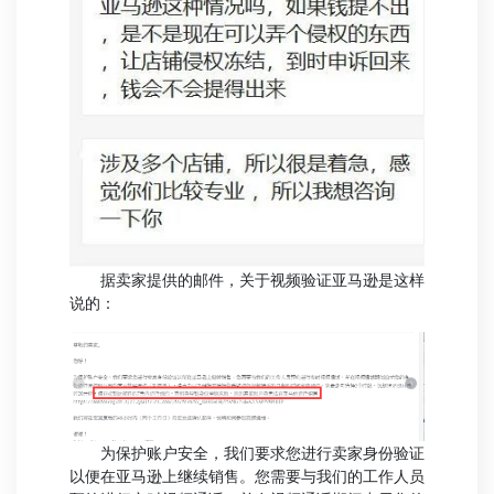
据卖家提供的邮件，关于视频验证亚马逊是这样
说的：
为保护账户安全，我们要求您进行卖家身份验证
以便在亚马逊上继续销售。您需要与我们的工作人员