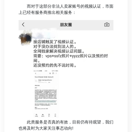
而对于这部分非法人卖家账号的视频认证，市面
上已经有服务商推出相关服务：
此类服务是否真的有效，目前仍有待观望，我们
也将及时为大家关注事态动向!