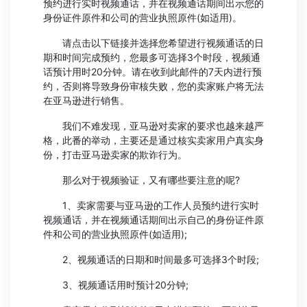
预约进行实时视频通话，并在视频通话期间出示您的
身份证件原件和公司的营业执照原件(如适用)。
请点击以下链接并选择您希望进行视频通话的日
期和时间完成预约，您最多可选择3个时段，视频通
话预计用时20分钟。请在收到此邮件的7天内进行预
约，否则将导致身份审核失败，您的卖家账户将无法
在亚马逊进行销售。
我们不难发现，亚马逊对卖家的要求也越来越严
格，此番的举动，主要还是通过核实卖家用户真实身
份，打击亚马逊卖家的欺诈行为。
那么对于视频验证，又有哪些要注意的呢?
1、卖家需要与亚马逊的工作人员预约进行实时
视频通话，并在视频通话期间出示自己的身份证件原
件和公司的营业执照原件(如适用);
2、视频通话的日期和时间最多可选择3个时段;
3、视频通话用时预计20分钟;