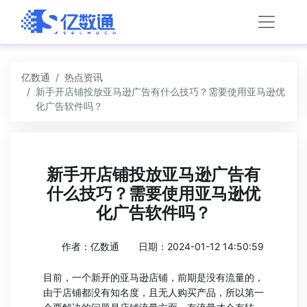
亿数通
热点资讯
新手开店铺投放亚马逊广告有什么技巧？需要使用亚马逊优
化广告软件吗？
新手开店铺投放亚马逊广告有
什么技巧？需要使用亚马逊优
化广告软件吗？
作者：亿数通
日期：2024-01-12 14:50:59
目前，一个新开的亚马逊店铺，前期是没有流量的，
由于店铺都没有知名度，且无人购买产品，所以第一