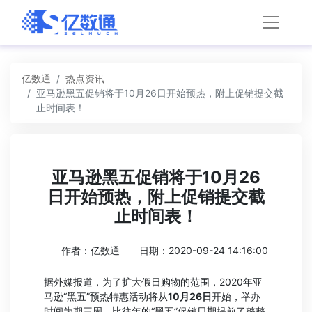
亿数通
热点资讯
亚马逊黑五促销将于10月26日开始预热，附上促销提交​截
止时间表！
亚马逊黑五促销将于10月26
日开始预热，附上促销提交​截
止时间表！
作者：亿数通
日期：2020-09-24 14:16:00
据外媒报道，为了扩大假日购物的范围，2020年亚
马逊“黑五”预热特惠活动将从
10月26日
开始，举办
时间为期三周。比往年的“黑五”促销日期提前了整整