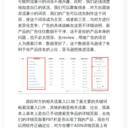
可能对流量小的词语不感兴趣。此时，我们必须清楚
地知道自己的状况。我们可以聚集很多，对方自愿放
弃流量小的词语，我们的广告可以优先制作这个词
语，使这个词语成为主页，或者前三页，与对方进行
差异化竞争。广告的具体战略在这里不详细说明。新
产品的广告往往数据不干净。这不是你的产品本身的
问题，也不必太慌张。去review，用做广告的语言
人为搜索订单，数据变好了。这个数据亚马逊读了有
利于你产品排名的上位，亚马逊想推进流量。
跟踪对方的相关流量入口:除了最主要的关键词
检索流量入口外，其馀的都是相关流量。过去，我基
本上基本上是自己手动搜索竞争品的详细页面，去他
们的详细页面看FBT栏是否出现了我的产品，现在可
以用软件正确定位，对方在哪个ASIN详细页面上有