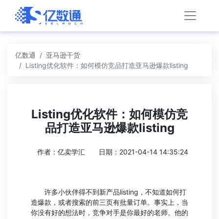
亿数通
亚马逊干货
Listing优化软件：如何模仿竞品打造亚马逊爆款listing
Listing优化软件：如何模仿竞
品打造亚马逊爆款listing
作者：亿卖学汇
日期：2021-04-14 14:35:24
许多小伙伴得不到新产品listing，不知道如何打
造爆款，或者搜索的前三页有批量订单。事实上，当
你没有好的想法时，竞争对手是你最好的老师。他的