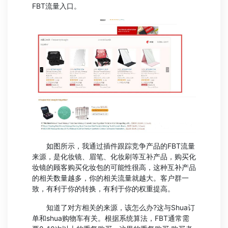
FBT流量入口。
如图所示，我通过插件跟踪竞争产品的FBT流量
来源，是化妆镜、眉笔、化妆刷等互补产品，购买化
妆镜的顾客购买化妆包的可能性很高，这种互补产品
的相关数量越多，你的相关流量就越大。客户群一
致，有利于你的转换，有利于你的权重提高。
知道了对方相关的来源，该怎么办?这与Shua订
单和shua购物车有关。根据系统算法，FBT通常需