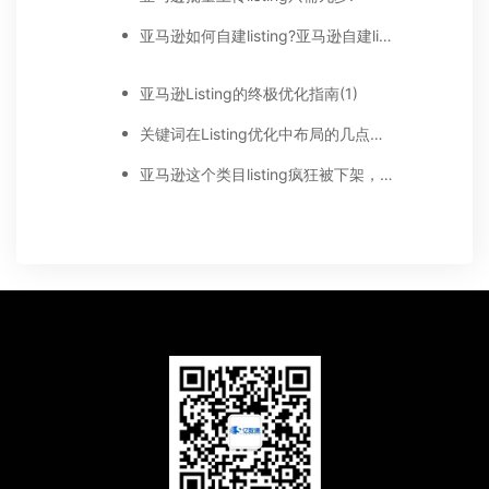
亚马逊如何自建listing?亚马逊自建listing优化技巧
亚马逊Listing的终极优化指南(1)
关键词在Listing优化中布局的几点建议
亚马逊这个类目listing疯狂被下架，是大清洗还是Bug?