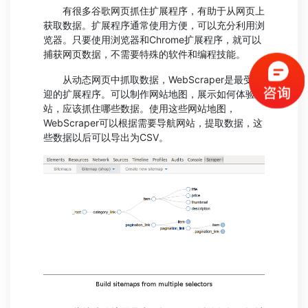
有很多谷歌网页抓住扩展程序，有助于从网页上
获取数据。扩展程序通常使用方便，可以充分利用浏
览器。只要使用浏览器和Chrome扩展程序，就可以
捕获网页数据，不需要特殊的软件和编程技能。
从动态网页中抓取数据，WebScraper是最受欢
迎的扩展程序。可以制作网站地图，展示如何体验网
站，应该抓住哪些数据。使用这些网站地图，
WebScraper可以根据需要导航网站，提取数据，这
些数据以后可以导出为CSV。