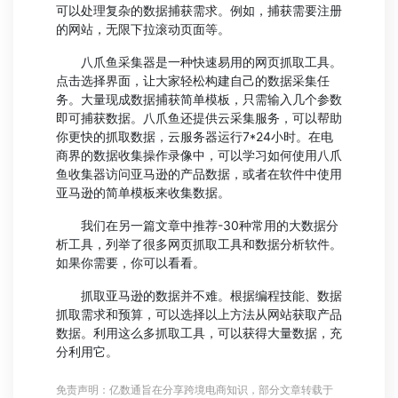
可以处理复杂的数据捕获需求。例如，捕获需要注册
的网站，无限下拉滚动页面等。
八爪鱼采集器是一种快速易用的网页抓取工具。
点击选择界面，让大家轻松构建自己的数据采集任
务。大量现成数据捕获简单模板，只需输入几个参数
即可捕获数据。八爪鱼还提供云采集服务，可以帮助
你更快的抓取数据，云服务器运行7*24小时。在电
商界的数据收集操作录像中，可以学习如何使用八爪
鱼收集器访问亚马逊的产品数据，或者在软件中使用
亚马逊的简单模板来收集数据。
我们在另一篇文章中推荐-30种常用的大数据分
析工具，列举了很多网页抓取工具和数据分析软件。
如果你需要，你可以看看。
抓取亚马逊的数据并不难。根据编程技能、数据
抓取需求和预算，可以选择以上方法从网站获取产品
数据。利用这么多抓取工具，可以获得大量数据，充
分利用它。
免责声明：亿数通旨在分享跨境电商知识，部分文章转载于