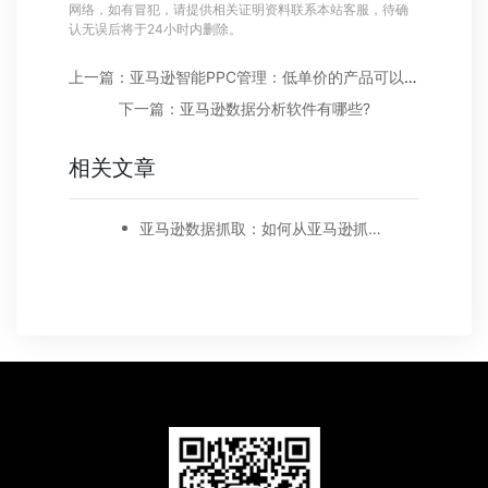
网络，如有冒犯，请提供相关证明资料联系本站客服，待确
认无误后将于24小时内删除。
上一篇：亚马逊智能PPC管理：低单价的产品可以做PPC广告吗?
下一篇：亚马逊数据分析软件有哪些?
相关文章
亚马逊数据抓取：如何从亚马逊抓取产品数据?