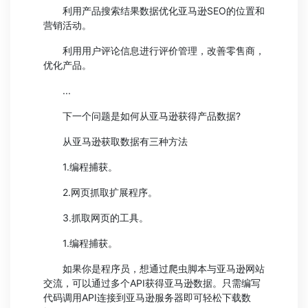
利用产品搜索结果数据优化亚马逊SEO的位置和
营销活动。
利用用户评论信息进行评价管理，改善零售商，
优化产品。
...
下一个问题是如何从亚马逊获得产品数据?
从亚马逊获取数据有三种方法
1.编程捕获。
2.网页抓取扩展程序。
3.抓取网页的工具。
1.编程捕获。
如果你是程序员，想通过爬虫脚本与亚马逊网站
交流，可以通过多个API获得亚马逊数据。只需编写
代码调用API连接到亚马逊服务器即可轻松下载数