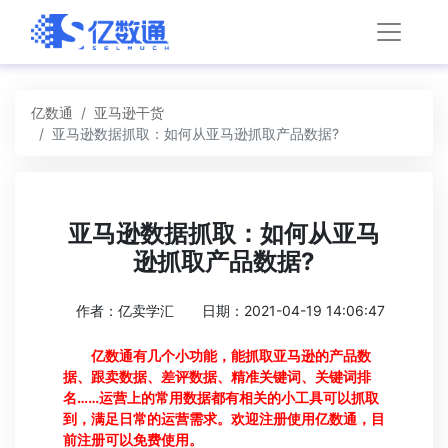
亿数通
亚马逊干货
亚马逊数据抓取：如何从亚马逊抓取产品数据?
亚马逊数据抓取：如何从亚马
逊抓取产品数据?
作者：亿卖学汇
日期：2021-04-19 14:06:47
亿数通有几个小功能，能抓取亚马逊的产品数
据、跟卖数据、差评数据、精准关键词、关键词排
名……运营上的常用数据都有相关的小工具可以抓取
到，满足日常的运营需求。欢迎注册使用亿数通，目
前注册可以免费使用。