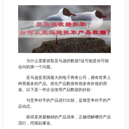
为什么需要抓取亚马逊的数据?这可能是你可能
会问的第一个问题。
亚马逊是美国最大的电子商务公司，拥有世界上
种类最多的产品。抓住产品数据有很多有价值的用
途。以下是一些企业使用产品数据的好处:
与竞争对手的产品进行比较，监视竞争对手的产
品动态。
获得某类最畅销的产品清单，正确理解哪些产品
流行，挖掘起爆金。