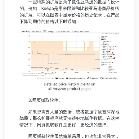
一些特殊的扩展是为了抓住亚马逊的数据而设计
的。例如，Keepa是用来跟踪和比较亚马逊商品价格
的扩展。可以在图表中显示价格的历史记录，在产品
下降到期待的价格以下时通知。
3.网页抓取软件。
如果您需要大量的数据，或者数据字段被深深地
隐藏，那么扩展程序就无法很好地抓住数据。在这种
情况下，网页抓取软件是更好、更经济的选择。
网页捕获软件虽然简单易用，但功能非常强大，