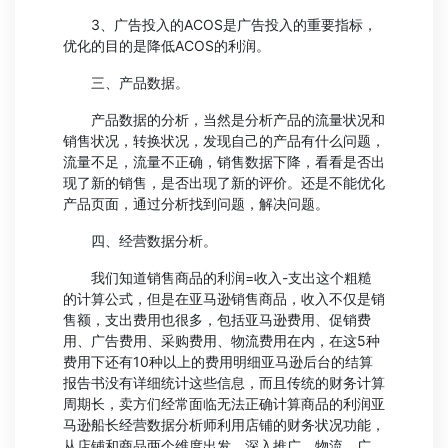
3、广告投入的ACOS是广告投入的重要指标，
优化的目的是降低ACOS的利润。
三、产品数据。
产品数据的分析，当然是分析产品的流量状况和
销售状况，转换状况，发现自己的产品有什么问题，
流量不足，流量不正确，销售数据下降，看看是否出
现了新的销售，是否出现了新的评价。还是不能优化
产品页面，通过分析找到问题，解决问题。
四、经营数据分析。
我们知道销售商品的利润=收入-支出这个粗糙
的计算公式，但是在亚马逊销售商品，收入不仅是销
售额，支出费用也很多，包括亚马逊费用、促销费
用、广告费用、采购费用、物流费用在内，在这5种
费用下还有10种以上的费用明细亚马逊后台的结算
报告书没有详细统计这些信息，而且传统的财务计算
周期长，卖方们经常面临无法正确计算商品的利润亚
马逊船长经营数据分析师利用店铺的财务状况功能，
从店铺和商品两个维度出发，深入推广、物流、广