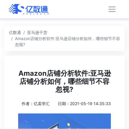
亿数通
亚马逊干货
Amazon店铺分析软件:亚马逊店铺分析如何，哪些细节不容
忽视?
Amazon店铺分析软件:亚马逊
店铺分析如何，哪些细节不容
忽视?
作者：亿卖学汇
日期：2021-05-19 14:35:33