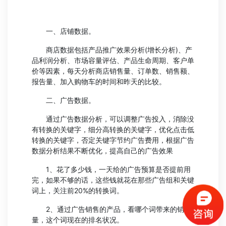
一、店铺数据。
商店数据包括产品推广效果分析(增长分析)、产
品利润分析、市场容量评估、产品生命周期、客户单
价等因素，每天分析商店销售量、订单数、销售额、
报告量、加入购物车的时间和昨天的比较。
二、广告数据。
通过广告数据分析，可以调整广告投入，消除没
有转换的关键字，细分高转换的关键字，优化点击低
转换的关键字，否定关键字节约广告费用，根据广告
数据分析结果不断优化，提高自己的广告效果
1、花了多少钱，一天给的广告预算是否提前用
完，如果不够的话，这些钱就花在那些广告组和关键
词上，关注前20%的转换词。
2、通过广告销售的产品，看哪个词带来的销售
量，这个词现在的排名状况。