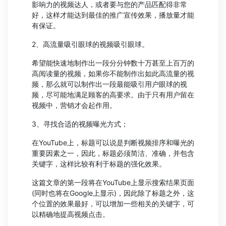
影响力的视频达人，或者要与您的产品匹配得非常
好，这样才能达到最佳的推广宣传效果，播放量才能
有保证。
2、高流量吸引眼球的视频吸引眼球。
希望能快速地制作出一段分分钟数十万甚至上百万的
高阅读量的视频，如果你不能制作出如此高流量的视
频，那么就可以制作出一段最能吸引用户眼球的视
频，尽可能地满足顾客的高要求。由于只有用户留在
视频中，营销才会起作用。
3、寻找合适的视频曝光方式；
在YouTube上，标题可以说是判断视频排序和曝光的
重要因素之一，因此，标题必须简洁、准确，并包含
关键字，这样比较有利于标题的强化效果。
这篇文章的第一段将在YouTube上显示搜索结果页面
(同时也将在Google上显示)，因此除了标题之外，这
个位置的效果最好，可以增加一些相关的关键字，可
以精确地提高视频点击。