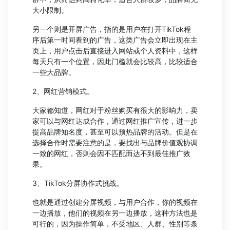
大小限制。
另一个则是开屏广告，指的是用户在打开TikTok程
序后第一时间看到的广告，这类广告会立即出现在主
页上，用户点击后直接进入网站或个人资料中，这样
每天只有一个位置，因此门槛就会比较高，比较适合
一些大品牌。
2、网红营销模式。
大家都知道，网红对于粉丝购买有很大的影响力，卖
家可以与网红达成合作，通过网红推广宣传，进一步
提高品牌知名度，甚至可以预热品牌的活动。但是在
选择合作时需要注意的是，要找出与品牌价值观协调
一致的网红，否则会因不匹配而达不到最佳推广效
果。
3、TikTok分屏协作式挑战。
也就是通过创建分屏视频，与用户合作，你的视频在
一边播放，他们的视频在另一边播放，这种方法也是
可行的，因为操作简单，不受地区、人群、性别等条