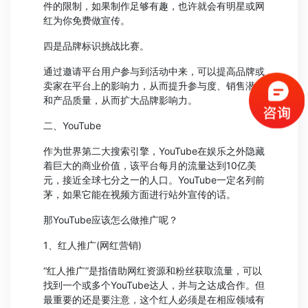
件的限制，如果制作足够有趣，也许就会有明星或网
红为你免费做宣传。
四是品牌标识挑战比赛。
通过邀请平台用户参与到活动中来，可以提高品牌或
卖家在平台上的影响力，从而提升参与度、销售潜力
和产品质量，从而扩大品牌影响力。
二、YouTube
作为世界第二大搜索引擎，YouTube在娱乐之外隐藏
着巨大的商业价值，该平台每月的流量达到10亿美
元，接近全球七分之一的人口。YouTube一定名列前
茅，如果它能在视频方面进行站外宣传的话。
那YouTube应该怎么做推广呢？
1、红人推广(网红营销)
“红人推广”是指借助网红资源和粉丝获取流量，可以
找到一个或多个YouTube达人，并与之达成合作。但
最重要的还是要注意，这个红人必须是在相应领域有