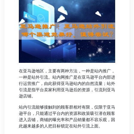
在亚马逊地区，主要有两种方法，一种是站内推广，
一种是站外引流。站内网推广是在亚马逊平台内部进
行运营推广，由此获得亚马逊站内的自然流量；站外
引流是指平台卖家利用亚马逊后的资源，引流到亚马
逊店铺。
站内引流能够接触到的顾客群相对有限，仅限于亚马
逊平台，只能通过平台内的资源和政策吸引潜在顾客
进入店铺，商铺的曝光率和产品销量都不容乐观，因
此越来越多的人把目标锁定在站外引流上面。