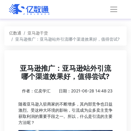
亿数通
亚马逊干货
亚马逊推广：亚马逊站外引流哪个渠道效果好，值得尝试?
亚马逊推广：亚马逊站外引流
哪个渠道效果好，值得尝试?
作者：亿卖学汇
日期：2021-06-28 14:48:23
随着亚马逊入驻商家的不断增多，其内部竞争也日益
激烈。受这种大环境的影响，引流成为众多卖主竞争
获取利润的重要手段之一。所以，什么是引流的主要
方法呢？