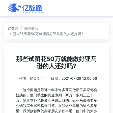
亿数通
国内资讯
那些试图花50万就能做好亚马逊的人还好吗?
那些试图花50万就能做好亚马
逊的人还好吗?
作者：亿卖学汇
日期：2021-07-29 12:00:36
这个问题是最近一年来许多亚马逊新手卖家都会
疑惑的。他们手里的资金少则一两万，多则三五十
万。笔者本身也是做亚马逊出身的。做亚马逊需要多
少钱我完全够资格来回答。在我做亚马逊的这么多年
里，我所接触到的卖家朋友多如牛毛，他们中的大多