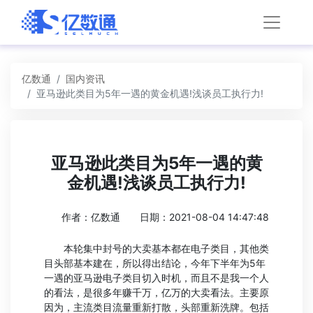
亿数通
国内资讯
亚马逊此类目为5年一遇的黄金机遇!浅谈员工执行力!
亚马逊此类目为5年一遇的黄
金机遇!浅谈员工执行力!
作者：亿数通
日期：2021-08-04 14:47:48
本轮集中封号的大卖基本都在电子类目，其他类
目头部基本建在，所以得出结论，今年下半年为5年
一遇的亚马逊电子类目切入时机，而且不是我一个人
的看法，是很多年赚千万，亿万的大卖看法。主要原
因为，主流类目流量重新打散，头部重新洗牌。包括