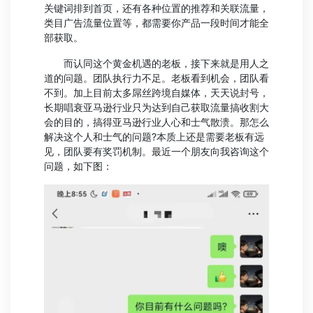
关键词排到首页，还有各种位置的推荐和关联流量，
类目广告流量位置等，都需要你产品一段时间才能全
部获取。
而认同这个黄金机遇的老板，接下来就是用人之
道的问题。团队执行力不足。老板看到机会，团队看
不到。加上目前太多屌丝跨境自媒体，天天说封号，
长期唱衰亚马逊行业只为达到自己获取流量搞收割大
会的目的，搞得亚马逊行业人心和士气散溃。那怎么
解决这个人和士气的问题?本质上还是需要老板有远
见，团队要有奖罚机制。最近一个朋友向我咨询这个
问题，如下图：