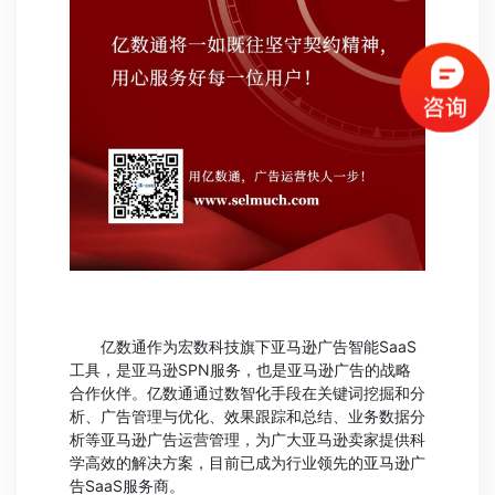
亿数通作为宏数科技旗下亚马逊广告智能SaaS
工具，是亚马逊SPN服务，也是亚马逊广告的战略
合作伙伴。亿数通通过数智化手段在关键词挖掘和分
析、广告管理与优化、效果跟踪和总结、业务数据分
析等亚马逊广告运营管理，为广大亚马逊卖家提供科
学高效的解决方案，目前已成为行业领先的亚马逊广
告SaaS服务商。