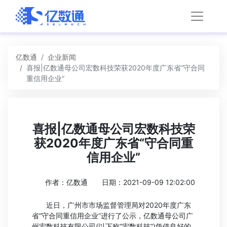
亿数通
企业新闻
喜报|亿数通母公司宏数科技荣获2020年度广东省“守合同
重信用企业”
喜报|亿数通母公司宏数科技荣
获2020年度广东省“守合同重
信用企业”
作者：亿数通
日期：2021-09-09 12:02:00
近日，广州市市场监督管理局对2020年度广东
省“守合同重信用企业”进行了公示，亿数通母公司广
州宏数科技有限公司(以下称“宏数科技”)凭借良好的