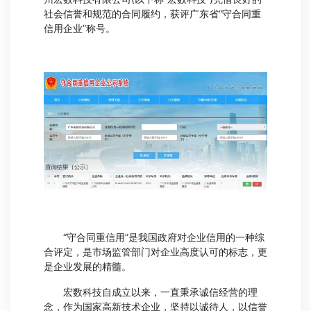
社会信誉和规范的合同履约，获评广东省“守合同重
信用企业”称号。
“守合同重信用”是我国政府对企业信用的一种综
合评定，是市场监管部门对企业高度认可的标志，更
是企业发展的精髓。
宏数科技自成立以来，一直秉承诚信经营的理
念，作为国家高新技术企业，坚持以诚待人，以信誉