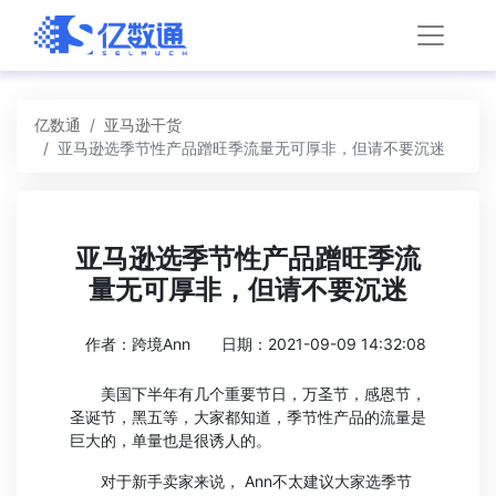
亿数通
亚马逊干货
亚马逊选季节性产品蹭旺季流量无可厚非，但请不要沉迷
亚马逊选季节性产品蹭旺季流
量无可厚非，但请不要沉迷
作者：跨境Ann
日期：2021-09-09 14:32:08
美国下半年有几个重要节日，万圣节，感恩节，
圣诞节，黑五等，大家都知道，季节性产品的流量是
巨大的，单量也是很诱人的。
对于新手卖家来说， Ann不太建议大家选季节