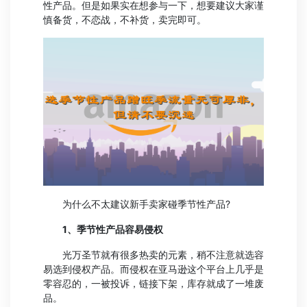
性产品。但是如果实在想参与一下，想要建议大家谨
慎备货，不恋战，不补货，卖完即可。
为什么不太建议新手卖家碰季节性产品?
1、季节性产品容易侵权
光万圣节就有很多热卖的元素，稍不注意就选容
易选到侵权产品。而侵权在亚马逊这个平台上几乎是
零容忍的，一被投诉，链接下架，库存就成了一堆废
品。