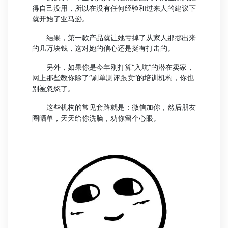
得自己没用，所以在没有任何经验和过来人的建议下
就开始了亚马逊。
结果，第一款产品就让她亏掉了从家人那挪出来
的几万块钱，这对她的信心还是挺有打击的。
另外，如果你是今年刚打算“入坑”的潜在卖家，
网上那些教你除了“刷单测评跟卖”的培训机构，你也
别被忽悠了。
这些机构的常见套路就是：微信加你，然后朋友
圈晒单，天天给你洗脑，劝你留个心眼。