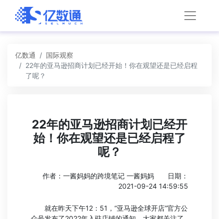
亿数通
国际观察
22年的亚马逊招商计划已经开始！你在观望还是已经启程
了呢？
22年的亚马逊招商计划已经开
始！你在观望还是已经启程了
呢？
作者：一酱妈妈的跨境笔记 一酱妈妈
日期：
2021-09-24 14:59:55
就在昨天下午12：51，“亚马逊全球开店”官方公
众号发布了2022年入驻店铺的通知，大家都关注了