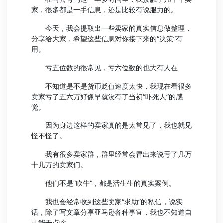
家，很多都是一手信息，还是比较有说服力的。
今天，我会提取出一些卖家的真实信息做整理，
分享给大家，希望这些信息对你接下来的“决策”有
用。
亏五位数的很常见，亏六位数的也大有人在
不知道是不是货币贬值速度太快，我现在看很多
卖家亏了五六万好像早就没有了当初“吓死人”的感
觉。
因为身边这样的卖家真的是太常见了，我也就见
怪不怪了。
我有很多卖家群，群里经常会冒出来说亏了几万
十几万的卖家们。
他们不是“吹牛”，都是活生生的真实案例。
我也会经常收到这些卖家“求助”的私信，说实
话，除了写文章分享亚马逊各种事宜，我也不知道自
己能干点啥。