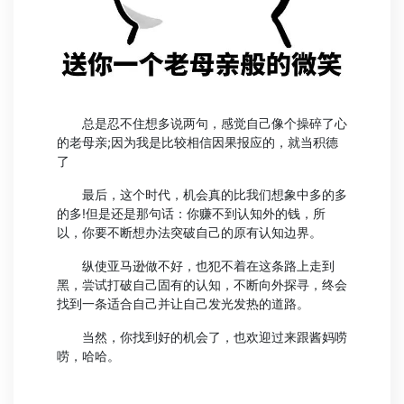
总是忍不住想多说两句，感觉自己像个操碎了心
的老母亲;因为我是比较相信因果报应的，就当积德
了
最后，这个时代，机会真的比我们想象中多的多
的多!但是还是那句话：你赚不到认知外的钱，所
以，你要不断想办法突破自己的原有认知边界。
纵使亚马逊做不好，也犯不着在这条路上走到
黑，尝试打破自己固有的认知，不断向外探寻，终会
找到一条适合自己并让自己发光发热的道路。
当然，你找到好的机会了，也欢迎过来跟酱妈唠
唠，哈哈。