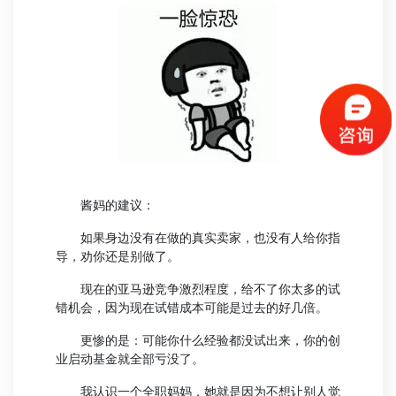
酱妈的建议：
如果身边没有在做的真实卖家，也没有人给你指
导，劝你还是别做了。
现在的亚马逊竞争激烈程度，给不了你太多的试
错机会，因为现在试错成本可能是过去的好几倍。
更惨的是：可能你什么经验都没试出来，你的创
业启动基金就全部亏没了。
我认识一个全职妈妈，她就是因为不想让别人觉