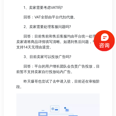
1、卖家需要考虑VAT吗?
回答：VAT全部由平台代扣代缴。
2、卖家需要处理客服问题吗?
回答：目前售前和售后客服均由平台统一处理，
卖家请将商品详情填写清晰。如遇到售后问题，平台
支持14天无理由退货。
3、目前卖家可以投放广告吗?
回答：平台的用户增长团队会负责广告投放，目
前暂不支持卖家自行投放站内广告。
昨天爆哥也尝试了去申请入驻，目前还在审核阶
段。