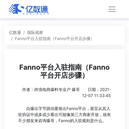
亿数通
国际观察
Fanno平台入驻指南（Fanno平台开店步骤）
Fanno平台入驻指南（Fanno
平台开店步骤）
作者：跨境电商爆料专业户 爆哥
日期：2021-
12-07 11:33:45
自爆出字节跳动要推出Fanno平台，甚至从其入
驻协议中或多或少看出可能像第三方商家开放，就有
不少朋友来咨询爆哥，Fanno的入驻规则是什么。