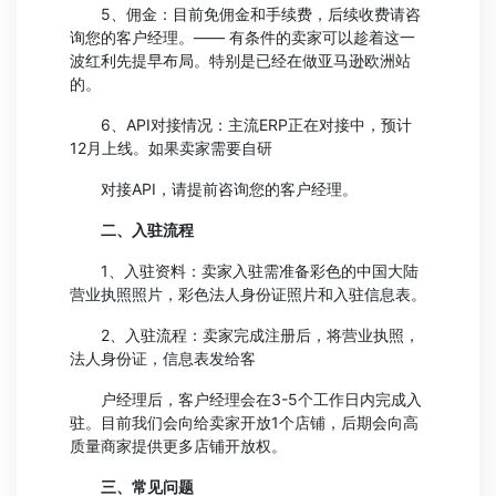
5、佣金：目前免佣金和手续费，后续收费请咨
询您的客户经理。—— 有条件的卖家可以趁着这一
波红利先提早布局。特别是已经在做亚马逊欧洲站
的。
6、API对接情况：主流ERP正在对接中，预计
12月上线。如果卖家需要自研
对接API，请提前咨询您的客户经理。
二、入驻流程
1、入驻资料：卖家入驻需准备彩色的中国大陆
营业执照照片，彩色法人身份证照片和入驻信息表。
2、入驻流程：卖家完成注册后，将营业执照，
法人身份证，信息表发给客
户经理后，客户经理会在3-5个工作日内完成入
驻。目前我们会向给卖家开放1个店铺，后期会向高
质量商家提供更多店铺开放权。
三、常见问题