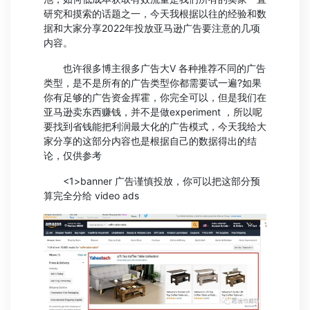
研究和摸索的话题之一，今天我根据以往的经验和数
据和大家分享2022年投放亚马逊广告要注意的几项
内容。
也许很多博主很多广告大V 各种推荐不同的广告
类型，是不是所有的广告类型你都需要试一遍?如果
你有足够的广告资金挥霍，你完全可以，但是我们在
亚马逊卖东西赚钱，并不是做experiment ，所以呢
要找到省钱能把利润最大化的广告模式，今天我给大
家分享的这部分内容也是根据自己的数据得出的结
论，仅供参考
<1>banner 广告谨慎投放，你可以把这部分预
算完全分给 video ads