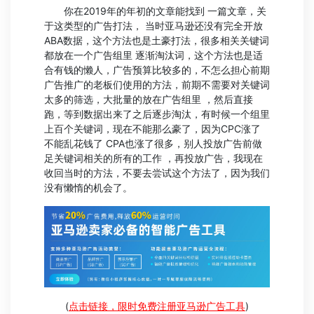
你在2019年的年初的文章能找到 一篇文章，关
于这类型的广告打法， 当时亚马逊还没有完全开放
ABA数据，这个方法也是土豪打法，很多相关关键词
都放在一个广告组里 逐渐淘汰词，这个方法也是适
合有钱的懒人，广告预算比较多的，不怎么担心前期
广告推广的老板们使用的方法，前期不需要对关键词
太多的筛选，大批量的放在广告组里 ，然后直接
跑，等到数据出来了之后逐步淘汰，有时候一个组里
上百个关键词，现在不能那么豪了，因为CPC涨了
不能乱花钱了 CPA也涨了很多，别人投放广告前做
足关键词相关的所有的工作 ，再投放广告，我现在
收回当时的方法，不要去尝试这个方法了，因为我们
没有懒惰的机会了。
(
点击链接，限时免费注册亚马逊广告工具
)