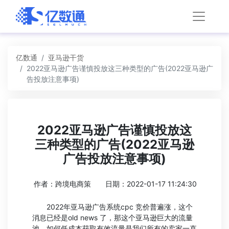
亿数通
亚马逊干货
2022亚马逊广告谨慎投放这三种类型的广告(2022亚马逊广
告投放注意事项)
2022亚马逊广告谨慎投放这
三种类型的广告(2022亚马逊
广告投放注意事项)
作者：跨境电商策
日期：2022-01-17 11:24:30
2022年亚马逊广告系统cpc 竞价普遍涨，这个
消息已经是old news 了，那这个亚马逊巨大的流量
池，如何低成本获取有效流量是我们所有的卖家一直