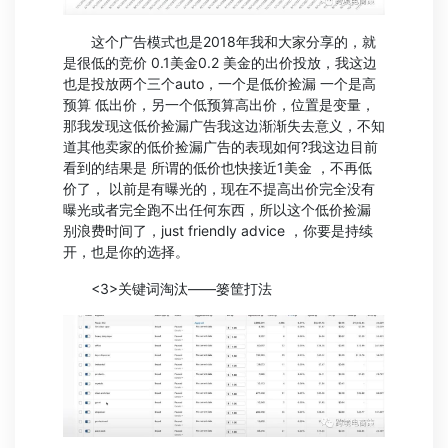
这个广告模式也是2018年我和大家分享的，就
是很低的竞价 0.1美金0.2 美金的出价投放，我这边
也是投放两个三个auto，一个是低价捡漏 一个是高
预算 低出价，另一个低预算高出价，位置是变量，
那我发现这低价捡漏广告我这边渐渐失去意义，不知
道其他卖家的低价捡漏广告的表现如何?我这边目前
看到的结果是 所谓的低价也快接近1美金 ，不再低
价了， 以前是有曝光的，现在不提高出价完全没有
曝光或者完全跑不出任何东西，所以这个低价捡漏
别浪费时间了，just friendly advice ，你要是持续
开，也是你的选择。
<3>关键词淘汰——篓筐打法