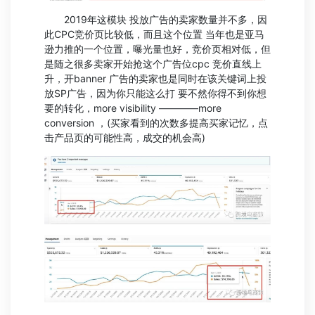
2019年这模块 投放广告的卖家数量并不多，因
此CPC竞价页比较低，而且这个位置 当年也是亚马
逊力推的一个位置，曝光量也好，竞价页相对低，但
是随之很多卖家开始抢这个广告位cpc 竞价直线上
升，开banner 广告的卖家也是同时在该关键词上投
放SP广告，因为你只能这么打 要不然你得不到你想
要的转化，more visibility ————more
conversion ，(买家看到的次数多提高买家记忆，点
击产品页的可能性高，成交的机会高)