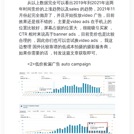
从以上数据完全可以看出2019年到2021年这两
年时间竞价的上涨趋势以及sales 的趋势，2021年11
月份起完全抛弃了，并且开始投放video 广告，目前
效果还是很不错的， 主要是video ads 在手机上的
位置比较好，屏幕占据的位置大 ，很能吸引买家 ，
CTR 相对来说高于banner ads ，目前竞价也是比较
合理的 ，因此你们也可以尝试换video ads ， 我这
边整理 国外比较靠谱的低成本拍摄的摄影服务商，
如果你需要的话 ，转发这篇文章获取即可。
<2>低价捡漏广告 auto campaign