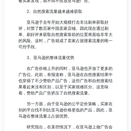
被买家发现，就不得不投放亚马逊广告。
2、自然搜索流量越来越难获取
亚马逊于去年开始大规模打击非法刷单获取好
评，封禁了数百家中国卖家店铺。因此现在通过刷
单、刷好评来获取自然搜索靠前的位置将面临非常大
的风险。这时，广告就成了卖家占据搜索流量的唯一
可控手段。
3、亚马逊的整体流量优势
在广告价格上升的同时，亚马逊也开放了更多的
广告位。此前，有报道称，亚马逊在自然搜索结果中
也穿插了不少赞助产品广告，这些广告和自然搜索结
果看起来没有区别，以至于买家很难区分。这意味
着，赞助产品广告挤压了自然搜索流量。
另一方面，由于亚马逊的公平定价策略，买家在
别的平台找不到比亚马逊价格更低的产品，因此，亚
马逊在整体流量上占据优势。
研究指出，在某些情况下，在亚马逊上做广告会