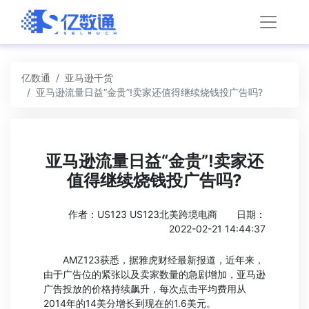
亿数通
亚马逊干货
亚马逊流量日益“金贵”!卖家还值得继续烧钱投广告吗?
亚马逊流量日益“金贵”!卖家还
值得继续烧钱投广告吗?
作者：US123 US123北美跨境电商
日期：
2022-02-21 14:44:37
AMZ123获悉，据雅虎财经最新报道，近年来，
由于广告位的紧张以及卖家数量的急剧增加，亚马逊
广告投放的价格持续飙升，每次点击平均费用从
2014年的14美分增长到现在的1.6美元。