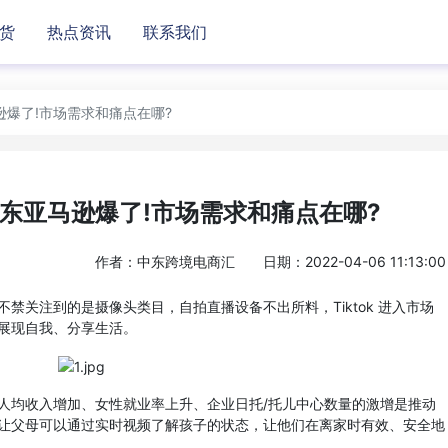
货
热点资讯
联系我们
爆了!市场需求和痛点在哪?
东亚马逊爆了!市场需求和痛点在哪?
作者：中东跨境电商汇
日期：2022-04-06 11:13:00
关注到的是摄像头类目，自拍直播设备不出所料，Tiktok 进入市场
展现自我、分享生活。
均收入增加、女性就业率上升、企业日托/托儿中心数量的激增是推动
让父母可以通过实时视频了解孩子的状态，让他们在离家时有效、安全地