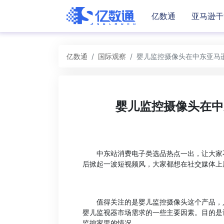
亿数通
亚马逊干
亿数通
国际观察
婴儿监控摄像头在中东亚马逊
婴儿监控摄像头在中
中东站消费电子类选品热点一出，让大家不禁
后掀起一波短视频风，大家都想在社交媒体上
值得关注的是婴儿监控摄像头这个产品，人
婴儿监视器市场需求的一些主要因素。目的是
监控家里的情况。