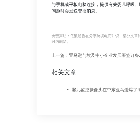
与手机或平板电脑连接，提供有关婴儿呼吸、
问题时会发送警报消息。
免责声明：亿数通旨在分享跨境电商知识，部分文章
时内删除。
相关文章