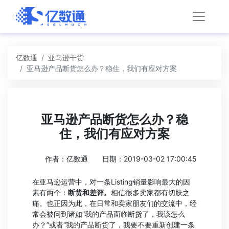
亿数通
亚马逊干货
亚马逊产品断货怎么办？稳住，我们有应对方案
亚马逊产品断货怎么办？稳
住，我们有应对方案
作者：亿数通
日期：2019-03-02 17:00:45
在亚马逊运营中，对一条Listing销量影响最大的因
素有两个：
断货和差评。
相信很多卖家都有切肤之
痛。也正因为此，在日常和卖家朋友们的交流中，经
常会被问到诸如“我的产品面临断货了，我该怎么
办？”或者“我的产品断货了，我要不要重新创建一条